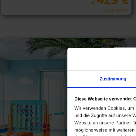
ab
am 30.09.26
Zustimmung
Diese Webseite verwendet 
Wir verwenden Cookies, um I
und die Zugriffe auf unsere 
Website an unsere Partner fü
möglicherweise mit weiteren