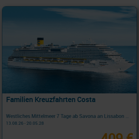
Familien Kreuzfahrten Costa
Westliches Mittelmeer 7 Tage ab Savona an Lissabon mit Cashback
13.08.26 - 20.05.28
409 €