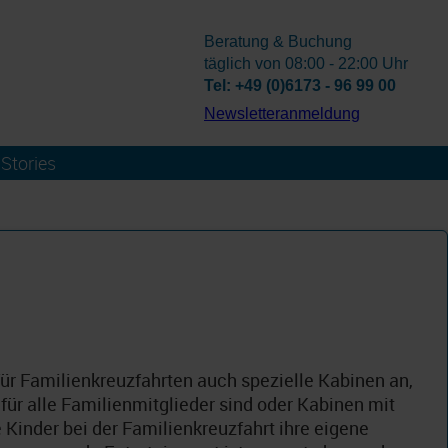
Beratung & Buchung
täglich von 08:00 - 22:00 Uhr
Tel: +49 (0)6173 - 96 99 00
­Newsletteranmeldung
Stories
für Familienkreuzfahrten auch spezielle Kabinen an,
für alle Familienmitglieder sind oder Kabinen mit
 Kinder bei der Familienkreuzfahrt ihre eigene