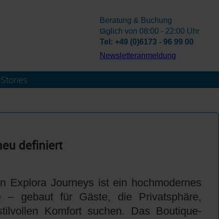
Beratung & Buchung
täglich von 08:00 - 22:00 Uhr
Tel: +49 (0)6173 - 96 99 00
­Newsletteranmeldung
Stories
neu definiert
n Explora Journeys ist ein hochmodernes
 – gebaut für Gäste, die Privatsphäre,
stilvollen Komfort suchen. Das Boutique-