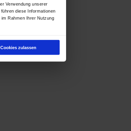
hrer Verwendung unserer
 führen diese Informationen
ie im Rahmen Ihrer Nutzung
Cookies zulassen