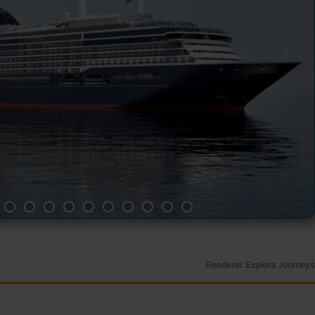
Reederei: Explora Journeys