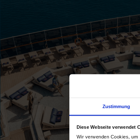
Zustimmung
Diese Webseite verwendet 
Wir verwenden Cookies, um I