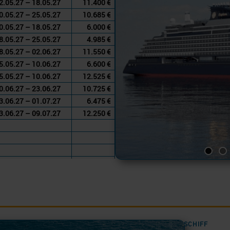
2.05.27 – 18.05.27
11.400 €
0.05.27 – 25.05.27
10.685 €
0.05.27 – 18.05.27
6.000 €
8.05.27 – 25.05.27
4.985 €
8.05.27 – 02.06.27
11.550 €
5.05.27 – 10.06.27
6.600 €
5.05.27 – 10.06.27
12.525 €
0.06.27 – 23.06.27
10.725 €
3.06.27 – 01.07.27
6.475 €
3.06.27 – 09.07.27
12.250 €
SCHIFF