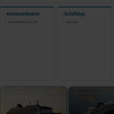
Kommunikation
Schiffstyp
✦
✦
Kostenfreies W-LAN
Hochsee