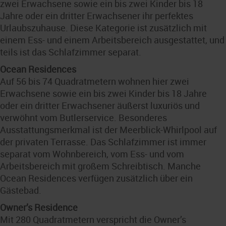
zwei Erwachsene sowie ein bis zwei Kinder bis 18
Jahre oder ein dritter Erwachsener ihr perfektes
Urlaubszuhause. Diese Kategorie ist zusätzlich mit
einem Ess- und einem Arbeitsbereich ausgestattet, und
teils ist das Schlafzimmer separat.
Ocean Residences
Auf 56 bis 74 Quadratmetern wohnen hier zwei
Erwachsene sowie ein bis zwei Kinder bis 18 Jahre
oder ein dritter Erwachsener äußerst luxuriös und
verwöhnt vom Butlerservice. Besonderes
Ausstattungsmerkmal ist der Meerblick-Whirlpool auf
der privaten Terrasse. Das Schlafzimmer ist immer
separat vom Wohnbereich, vom Ess- und vom
Arbeitsbereich mit großem Schreibtisch. Manche
Ocean Residences verfügen zusätzlich über ein
Gästebad.
Owner’s Residence
Mit 280 Quadratmetern verspricht die Owner’s