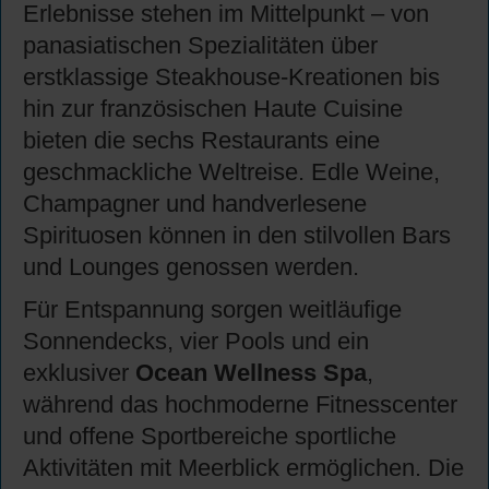
Erlebnisse stehen im Mittelpunkt – von
panasiatischen Spezialitäten über
erstklassige Steakhouse-Kreationen bis
hin zur französischen Haute Cuisine
bieten die sechs Restaurants eine
geschmackliche Weltreise. Edle Weine,
Champagner und handverlesene
Spirituosen können in den stilvollen Bars
und Lounges genossen werden.
Für Entspannung sorgen weitläufige
Sonnendecks, vier Pools und ein
exklusiver
Ocean Wellness Spa
,
während das hochmoderne Fitnesscenter
und offene Sportbereiche sportliche
Aktivitäten mit Meerblick ermöglichen. Die