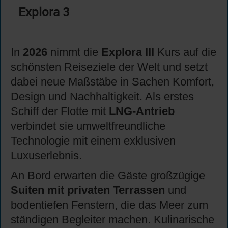
Explora 3
In
2026
nimmt die
Explora III
Kurs auf die
schönsten Reiseziele der Welt und setzt
dabei neue Maßstäbe in Sachen Komfort,
Design und Nachhaltigkeit. Als erstes
Schiff der Flotte mit
LNG-Antrieb
verbindet sie umweltfreundliche
Technologie mit einem exklusiven
Luxuserlebnis.
An Bord erwarten die Gäste großzügige
Suiten mit privaten Terrassen
und
bodentiefen Fenstern, die das Meer zum
ständigen Begleiter machen. Kulinarische