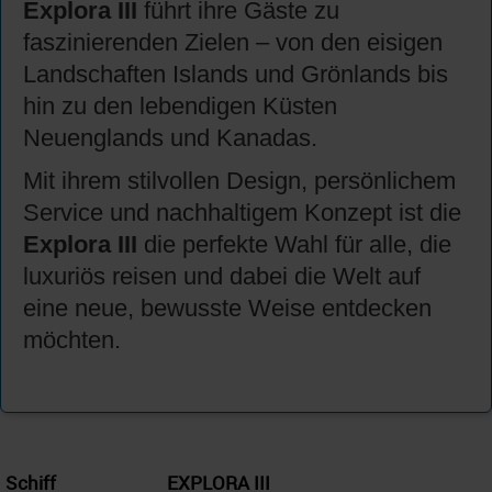
Explora III
führt ihre Gäste zu
faszinierenden Zielen – von den eisigen
Landschaften Islands und Grönlands bis
hin zu den lebendigen Küsten
Neuenglands und Kanadas.
Mit ihrem stilvollen Design, persönlichem
Service und nachhaltigem Konzept ist die
Explora III
die perfekte Wahl für alle, die
luxuriös reisen und dabei die Welt auf
eine neue, bewusste Weise entdecken
möchten.
Schiff
EXPLORA III