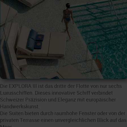
Die EXPLORA III ist das dritte der Flotte von nur sechs
Luxusschiffen. Dieses innovative Schiff verbindet
Schweizer Präzision und Eleganz mit europäischer
Handwerkskunst.
Die Suiten bieten durch raumhohe Fenster oder von der
privaten Terrasse einen unvergleichlichen Blick auf das
Meer.