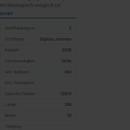
technologisch möglich ist.
SCHIFF
Schiffskategorie
5
Schiffstyp
Explora Journeys
Baujahr
2026
Geschwindigkeit
20 kn
Anz. Kabinen
463
Anz. Passagiere
Gewicht/Tonnen
72810
Länge
268
Breite
33
Tiefgang