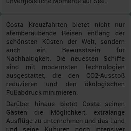
unvergessliche Momente auf See.
Costa Kreuzfahrten bietet nicht nur
atemberaubende Reisen entlang der
schönsten Küsten der Welt, sondern
auch ein Bewusstsein für
Nachhaltigkeit. Die neuesten Schiffe
sind mit modernsten Technologien
ausgestattet, die den CO2-Ausstoß
reduzieren und den ökologischen
Fußabdruck minimieren.
Darüber hinaus bietet Costa seinen
Gästen die Möglichkeit, extralange
Ausflüge zu unternehmen und das Land
und seine Kulturen noch intensiver