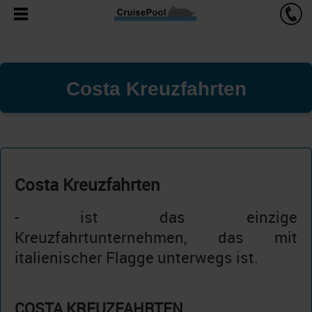
Costa Kreuzfahrten
Costa Kreuzfahrten
- ist das einzige
Kreuzfahrtunternehmen, das mit
italienischer Flagge unterwegs ist.
COSTA KREUZFAHRTEN