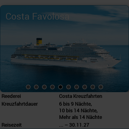
Costa Favolosa
Reederei
Costa Kreuzfahrten
Kreuzfahrtdauer
6 bis 9 Nächte,
10 bis 14 Nächte,
Mehr als 14 Nächte
Reisezeit
... – 30.11.27