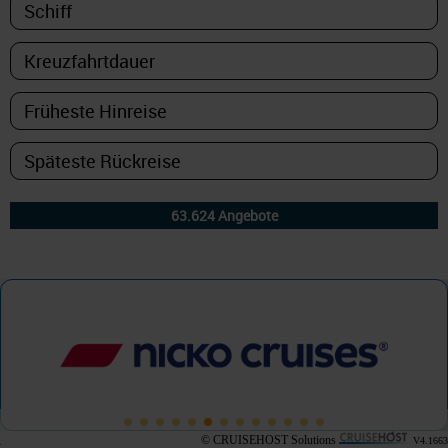
© CRUISEHOST Solutions
V4.1663