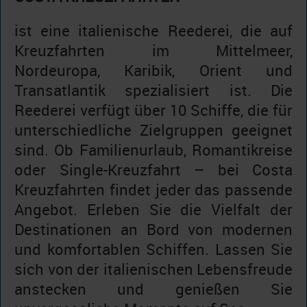
ist eine italienische Reederei, die auf
Kreuzfahrten im Mittelmeer,
Nordeuropa, Karibik, Orient und
Transatlantik spezialisiert ist. Die
Reederei verfügt über 10 Schiffe, die für
unterschiedliche Zielgruppen geeignet
sind. Ob Familienurlaub, Romantikreise
oder Single-Kreuzfahrt – bei Costa
Kreuzfahrten findet jeder das passende
Angebot. Erleben Sie die Vielfalt der
Destinationen an Bord von modernen
und komfortablen Schiffen. Lassen Sie
sich von der italienischen Lebensfreude
anstecken und genießen Sie