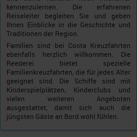
kennenzulernen. Die erfahrenen
Reiseleiter begleiten Sie und geben
Ihnen Einblicke in die Geschichte und
Traditionen der Region.
Familien sind bei Costa Kreuzfahrten
ebenfalls herzlich willkommen. Die
Reederei bietet spezielle
Familienkreuzfahrten, die für jedes Alter
geeignet sind. Die Schiffe sind mit
Kinderspielplätzen, Kinderclubs und
vielen weiteren Angeboten
ausgestattet, damit sich auch die
jüngsten Gäste an Bord wohl fühlen.