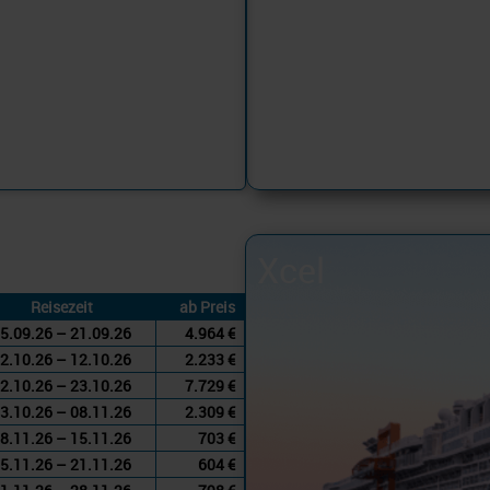
Xcel
Reisezeit
ab Preis
5.09.26 – 21.09.26
4.964 €
2.10.26 – 12.10.26
2.233 €
2.10.26 – 23.10.26
7.729 €
3.10.26 – 08.11.26
2.309 €
8.11.26 – 15.11.26
703 €
5.11.26 – 21.11.26
604 €