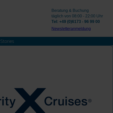
Beratung & Buchung
täglich von 08:00 - 22:00 Uhr
Tel: +49 (0)6173 - 96 99 00
­Newsletteranmeldung
Stories