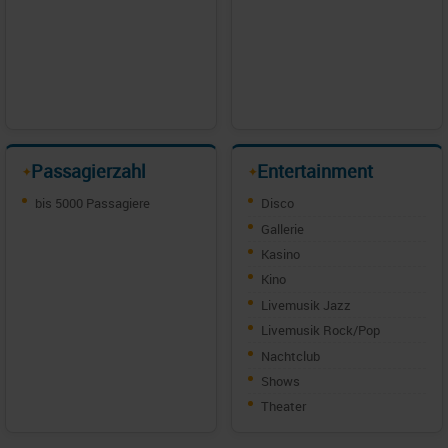
Passagierzahl
Entertainment
✦
✦
bis 5000 Passagiere
Disco
Gallerie
Kasino
Kino
Livemusik Jazz
Livemusik Rock/Pop
Nachtclub
Shows
Theater