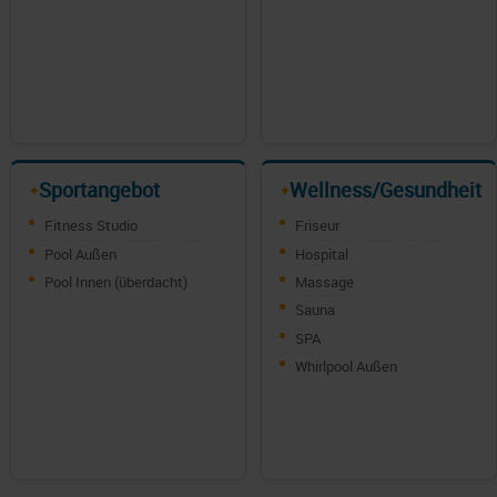
Sportangebot
Wellness/Gesundheit
✦
✦
Fitness Studio
Friseur
Pool Außen
Hospital
Pool Innen (überdacht)
Massage
Sauna
SPA
Whirlpool Außen