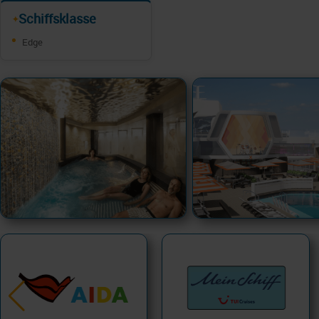
Schiffsklasse
✦
Edge