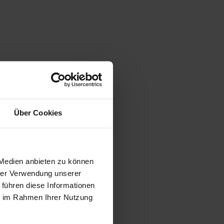
Über Cookies
 Medien anbieten zu können
hrer Verwendung unserer
 führen diese Informationen
ie im Rahmen Ihrer Nutzung