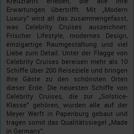
Kreuzfahrt erleben, die alle ihre
Erwartungen übertrifft. Mit „Modern
Luxury“ wird all das zusammengefasst,
was Celebrity Cruises auszeichnet:
Frischer Lifestyle, modernes Design,
einzigartige Raumgestaltung und viel
Liebe zum Detail. Unter der Flagge von
Celebrity Cruises bereisen mehr als 10
Schiffe über 200 Reiseziele und bringen
Ihre Gäste zu den schönsten Orten
dieser Erde. Die neuesten Schiffe von
Celebrity Cruises, die zur „Solstice-
Klasse“ gehören, wurden alle auf der
Meyer Werft in Papenburg gebaut und
tragen somit das Qualitätssiegel „Made
in Germany“.