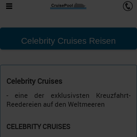
Celebrity Cruises Reisen
Celebrity Cruises
- eine der exklusivsten Kreuzfahrt-
Reedereien auf den Weltmeeren
CELEBRITY CRUISES