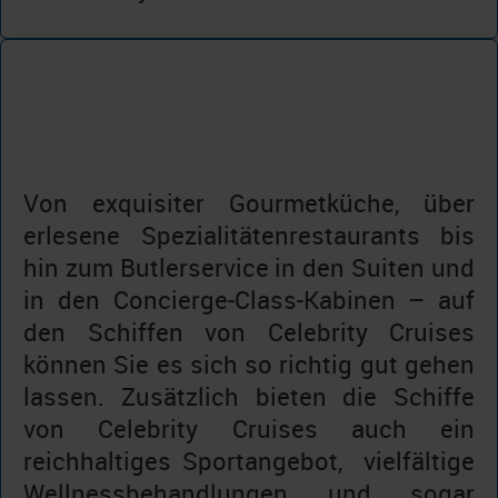
Von exquisiter Gourmetküche, über
erlesene Spezialitätenrestaurants bis
hin zum Butlerservice in den Suiten und
in den Concierge-Class-Kabinen – auf
den Schiffen von Celebrity Cruises
können Sie es sich so richtig gut gehen
lassen. Zusätzlich bieten die Schiffe
von Celebrity Cruises auch ein
reichhaltiges Sportangebot, vielfältige
Wellnessbehandlungen und sogar