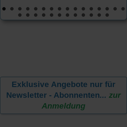
Exklusive Angebote nur für
Newsletter - Abonnenten
...
zur
Anmeldung
KREUZFAHRT FINDEN