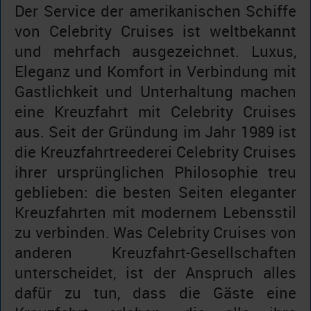
Der Service der amerikanischen Schiffe
von Celebrity Cruises ist weltbekannt
und mehrfach ausgezeichnet. Luxus,
Eleganz und Komfort in Verbindung mit
Gastlichkeit und Unterhaltung machen
eine Kreuzfahrt mit Celebrity Cruises
aus. Seit der Gründung im Jahr 1989 ist
die Kreuzfahrtreederei Celebrity Cruises
ihrer ursprünglichen Philosophie treu
geblieben: die besten Seiten eleganter
Kreuzfahrten mit modernem Lebensstil
zu verbinden. Was Celebrity Cruises von
anderen Kreuzfahrt-Gesellschaften
unterscheidet, ist der Anspruch alles
dafür zu tun, dass die Gäste eine