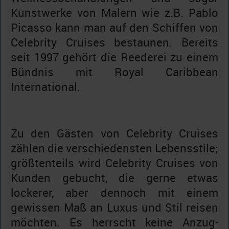
Kunstwerke von Malern wie z.B. Pablo
Picasso kann man auf den Schiffen von
Celebrity Cruises bestaunen. Bereits
seit 1997 gehört die Reederei zu einem
Bündnis mit Royal Caribbean
International.
Zu den Gästen von Celebrity Cruises
zählen die verschiedensten Lebensstile;
größtenteils wird Celebrity Cruises von
Kunden gebucht, die gerne etwas
lockerer, aber dennoch mit einem
gewissen Maß an Luxus und Stil reisen
möchten. Es herrscht keine Anzug-