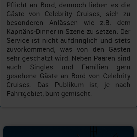
Pflicht an Bord, dennoch lieben es die
Gäste von Celebrity Cruises, sich zu
besonderen Anlässen wie z.B. dem
Kapitäns-Dinner in Szene zu setzen. Der
Service ist nicht aufdringlich und stets
zuvorkommend, was von den Gästen
sehr geschätzt wird. Neben Paaren sind
auch Singles und Familien gern
gesehene Gäste an Bord von Celebrity
Cruises. Das Publikum ist, je nach
Fahrtgebiet, bunt gemischt.