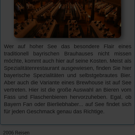
Wer auf hoher See das besondere Flair eines
traditionell bayrischen Brauhauses nicht missen
möchte, kommt auch hier auf seine Kosten. Meist als
Spezialitätenrestaurant ausgewiesen, finden Sie hier
bayerische Spezialitäten und selbstgebrautes Bier.
Aber auch die Variante eines Brewhouse ist auf See
vertreten. Hier ist die große Auswahl an Bieren vom
Fass und Flaschenbieren hervorzuheben. Egal, ob
Bayern Fan oder Bierliebhaber... auf See findet sich
für jeden Geschmack genau das Richtige.
2006
Reisen