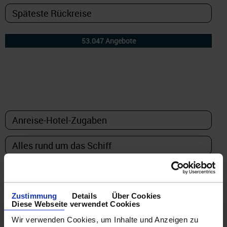
DETAILFILTER
oder Auswahl verfeinern:
Zustimmung
Details
Über Cookies
Diese Webseite verwendet Cookies
Wir verwenden Cookies, um Inhalte und Anzeigen zu