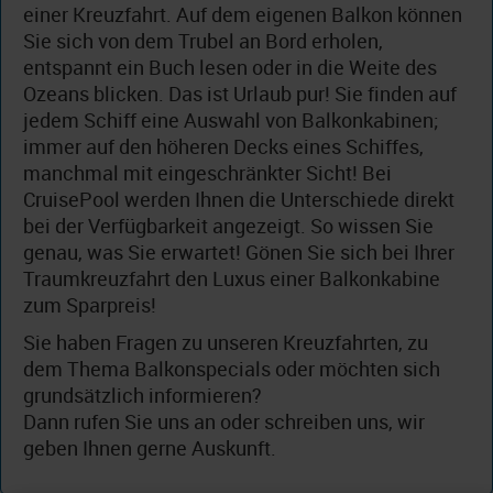
einer Kreuzfahrt. Auf dem eigenen Balkon können
Sie sich von dem Trubel an Bord erholen,
entspannt ein Buch lesen oder in die Weite des
Ozeans blicken. Das ist Urlaub pur! Sie finden auf
jedem Schiff eine Auswahl von Balkonkabinen;
immer auf den höheren Decks eines Schiffes,
manchmal mit eingeschränkter Sicht! Bei
CruisePool werden Ihnen die Unterschiede direkt
bei der Verfügbarkeit angezeigt. So wissen Sie
genau, was Sie erwartet! Gönen Sie sich bei Ihrer
Traumkreuzfahrt den Luxus einer Balkonkabine
zum Sparpreis!
Sie haben Fragen zu unseren Kreuzfahrten, zu
dem Thema Balkonspecials oder möchten sich
grundsätzlich informieren?
Dann rufen Sie uns an oder schreiben uns, wir
geben Ihnen gerne Auskunft.