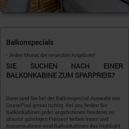
Balkonspecials
- Jeden Monat die neuesten Angebote!
SIE SUCHEN NACH EINER
BALKONKABINE ZUM SPARPREIS?
Dann sind Sie bei der Balkonspecial-Auswahl von
CruisePool genau richtig. Bei uns finden Sie
Balkonkabinen jeder angebotenen Reederei zu
absolut günstigen Preisen! Neben Innen und
Aussenkabinen sind Balkonkabinen das Highlight