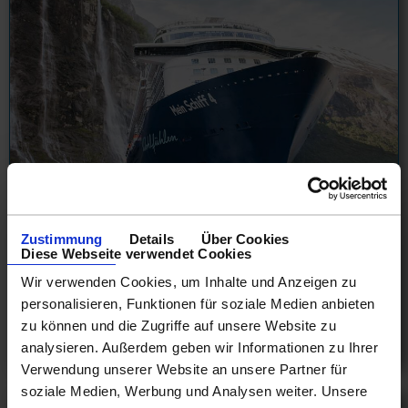
Balkonpreise 2026 TUI Mein Schiff
Zustimmung
Details
Über Cookies
Diese Webseite verwendet Cookies
13.08.26 - 20.12.26
Wir verwenden Cookies, um Inhalte und Anzeigen zu
749 €
personalisieren, Funktionen für soziale Medien anbieten
ab
zu können und die Zugriffe auf unsere Website zu
analysieren. Außerdem geben wir Informationen zu Ihrer
am 13.12.26
Verwendung unserer Website an unsere Partner für
soziale Medien, Werbung und Analysen weiter. Unsere