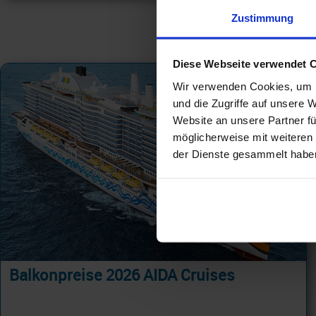
Zustimmung
Diese Webseite verwendet 
Wir verwenden Cookies, um I
und die Zugriffe auf unsere 
Website an unsere Partner fü
möglicherweise mit weiteren
der Dienste gesammelt habe
Balkonpreise 2026 AIDA Cruises