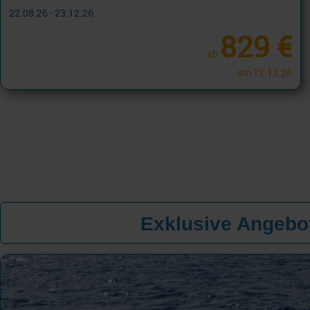
22.08.26 - 23.12.26
829 €
ab
am 12.12.26
Exklusive Angebot