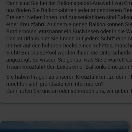
Dann sind Sie bei der Balkonspecial-Auswahl von Cru
uns finden Sie Balkonkabinen jeder angebotenen Ree
Preisen! Neben Innen und Aussenkabinen sind Balko
einer Kreuzfahrt. Auf dem eigenen Balkon können Sie
Bord erholen, entspannt ein Buch lesen oder in die W
Das ist Urlaub pur! Sie finden auf jedem Schiff eine
immer auf den höheren Decks eines Schiffes, manch
Sicht! Bei CruisePool werden Ihnen die Unterschiede 
angezeigt. So wissen Sie genau, was Sie erwartet! Gö
Traumkreuzfahrt den Luxus einer Balkonkabine zum 
Sie haben Fragen zu unseren Kreuzfahrten, zu dem 
möchten sich grundsätzlich informieren?
Dann rufen Sie uns an oder schreiben uns, wir geben 