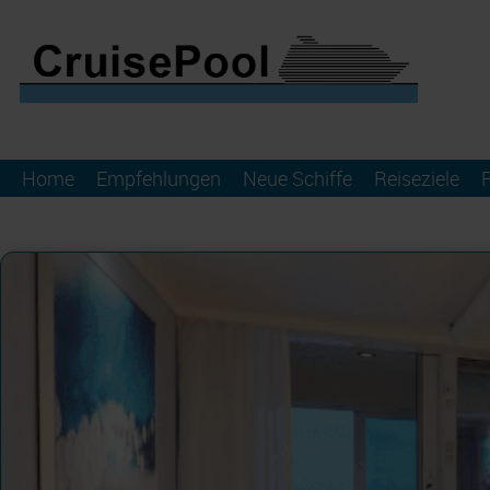
Home
Empfehlungen
Neue Schiffe
Reiseziele