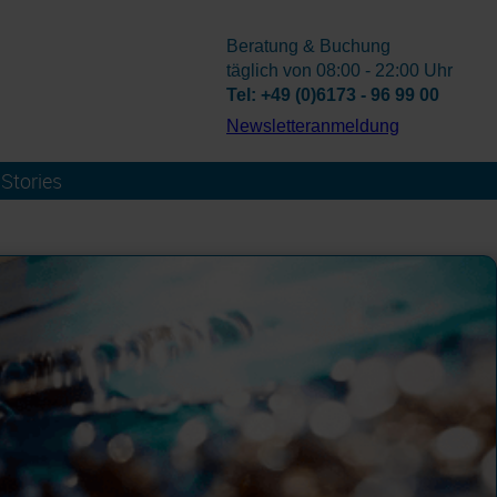
Beratung & Buchung
täglich von 08:00 - 22:00 Uhr
Tel: +49 (0)6173 - 96 99 00
­Newsletteranmeldung
Stories