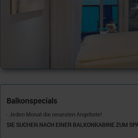
Balkonspecials
- Jeden Monat die neuesten Angebote!
SIE SUCHEN NACH EINER BALKONKABINE ZUM SP