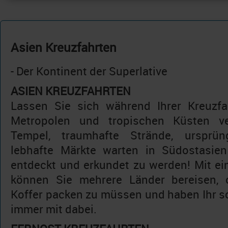
Asien Kreuzfahrten
- Der Kontinent der Superlative
ASIEN KREUZFAHRTEN
Lassen Sie sich während Ihrer Kreuzfa
Metropolen und tropischen Küsten ve
Tempel, traumhafte Strände, ursprün
lebhafte Märkte warten in Südostasien
entdeckt und erkundet zu werden! Mit ei
können Sie mehrere Länder bereisen, 
Koffer packen zu müssen und haben Ihr
immer mit dabei.