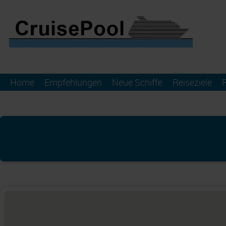
Home
Empfehlungen
Neue Schiffe
Reiseziele