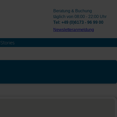
Beratung & Buchung
täglich von 08:00 - 22:00 Uhr
Tel: +49 (0)6173 - 96 99 00
­Newsletteranmeldung
Stories