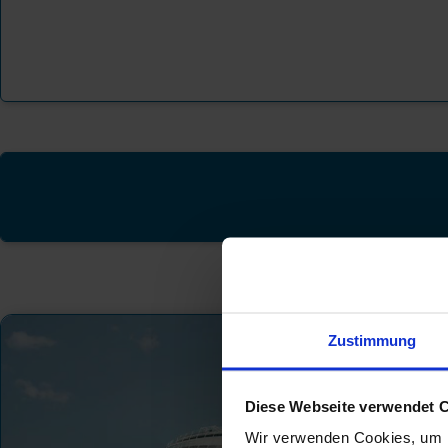
Zustimmung
Diese Webseite verwendet 
Wir verwenden Cookies, um I