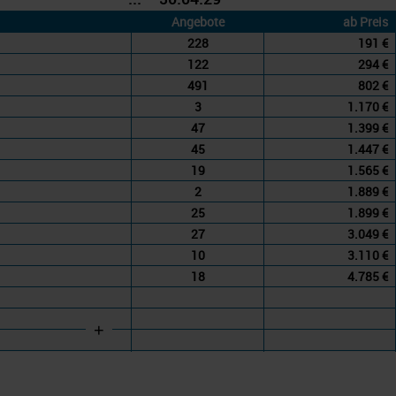
Angebote
ab Preis
228
191 €
122
294 €
491
802 €
3
1.170 €
47
1.399 €
45
1.447 €
19
1.565 €
2
1.889 €
25
1.899 €
27
3.049 €
10
3.110 €
18
4.785 €
+