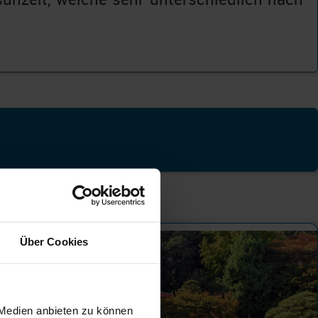
Über Cookies
 Medien anbieten zu können