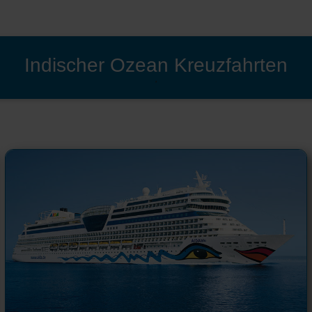
Indischer Ozean Kreuzfahrten
'