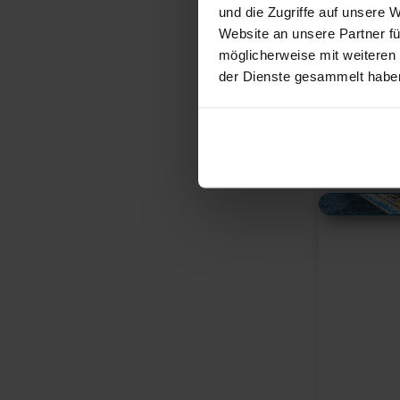
und die Zugriffe auf unsere 
Website an unsere Partner fü
möglicherweise mit weiteren
der Dienste gesammelt habe
Alles Bildmaterial von