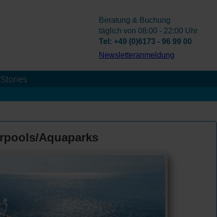
Beratung & Buchung
täglich von 08:00 - 22:00 Uhr
Tel: +49 (0)6173 - 96 99 00
­Newsletteranmeldung
Stories
erpools/Aquaparks