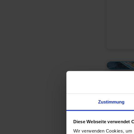
Alles Bildmaterial von
Zustimmung
Diese Webseite verwendet 
Wir verwenden Cookies, um I