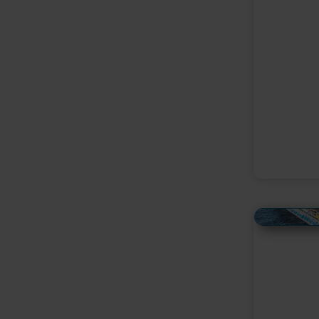
Alles Bildmaterial von