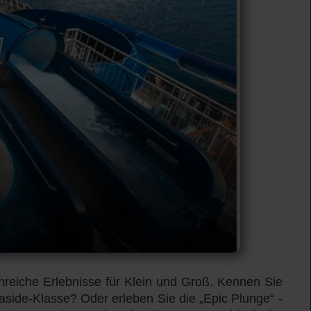
ionreiche Erlebnisse für Klein und Groß. Kennen Sie
aside-Klasse? Oder erleben Sie die „Epic Plunge“ -