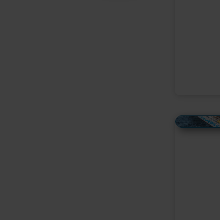
Alles Bildmaterial von