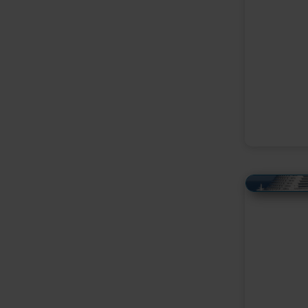
Alles Bildmaterial von