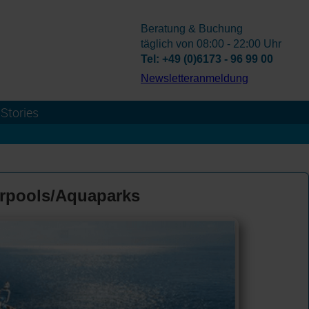
Beratung & Buchung
täglich von 08:00 - 22:00 Uhr
Tel: +49 (0)6173 - 96 99 00
­Newsletteranmeldung
Stories
erpools/Aquaparks