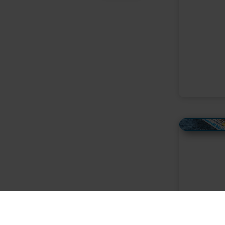
Alles Bildmaterial von