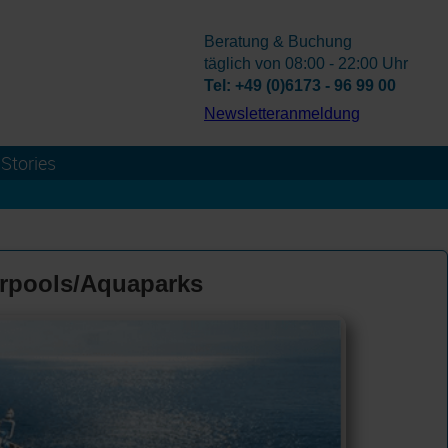
Beratung & Buchung
täglich von 08:00 - 22:00 Uhr
Tel: +49 (0)6173 - 96 99 00
­Newsletteranmeldung
Stories
erpools/Aquaparks