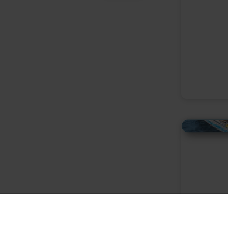
Alles Bildmaterial von