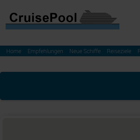
Home
Empfehlungen
Neue Schiffe
Reiseziele