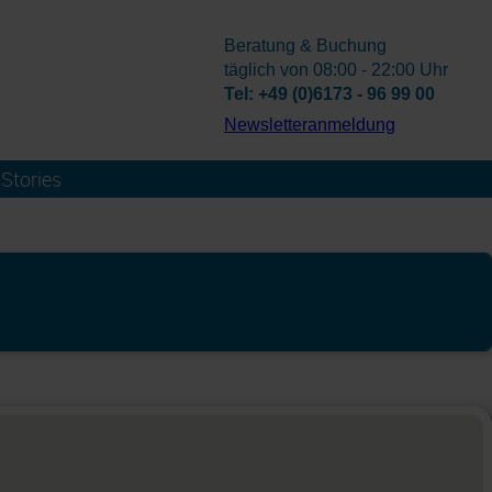
Beratung & Buchung
täglich von 08:00 - 22:00 Uhr
Tel: +49 (0)6173 - 96 99 00
­Newsletteranmeldung
Stories