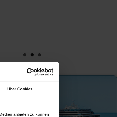
Über Cookies
 Medien anbieten zu können