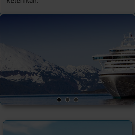
Ketchikan.