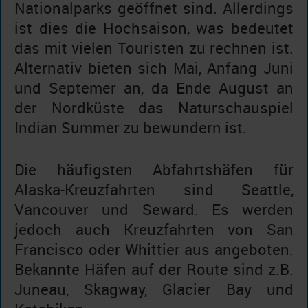
Nationalparks geöffnet sind. Allerdings
ist dies die Hochsaison, was bedeutet
das mit vielen Touristen zu rechnen ist.
Alternativ bieten sich Mai, Anfang Juni
und Septemer an, da Ende August an
der Nordküste das Naturschauspiel
Indian Summer zu bewundern ist.
Die häufigsten Abfahrtshäfen für
Alaska-Kreuzfahrten sind Seattle,
Vancouver und Seward. Es werden
jedoch auch Kreuzfahrten von San
Francisco oder Whittier aus angeboten.
Bekannte Häfen auf der Route sind z.B.
Juneau, Skagway, Glacier Bay und