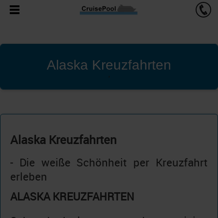
Alaska Kreuzfahrten
'
Alaska Kreuzfahrten
- Die weiße Schönheit per Kreuzfahrt
erleben
ALASKA KREUZFAHRTEN