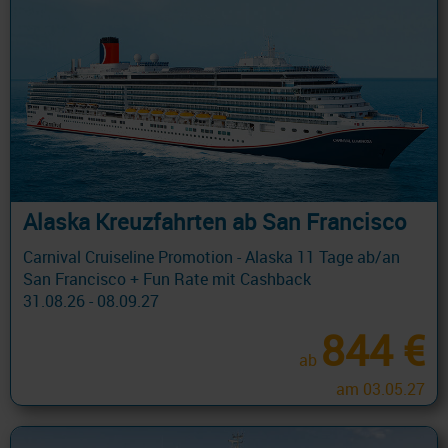
Alaska Kreuzfahrten ab San Francisco
Carnival Cruiseline Promotion - Alaska 11 Tage ab/an
San Francisco + Fun Rate mit Cashback
31.08.26 - 08.09.27
844 €
ab
am 03.05.27