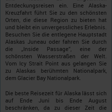
Entdeckungsreisen ein. Eine Alaska-
Kreuzfahrt führt Sie zu den schönsten
Orten, die diese Region zu bieten hat
und bleibt ein unvergessliches Erlebnis.
Besuchen Sie die entlegene Hauptstadt
Alaskas Juneau oder fahren Sie durch
die „Inside Passage“, eine der
schönsten Wasserstraßen der Welt.
Vom Icy Strait Point aus gelangen Sie
zu Alaskas berühmten Nationalpark,
dem Glacier Bay Nationalpark.
Die beste Reisezeit für Alaska lässt sich
auf Ende Juni bis Ende August
beschränken, da zu dieser Zeit die