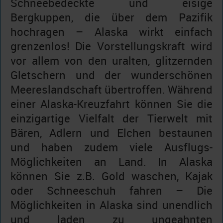
Schneebedeckte und eisige
Bergkuppen, die über dem Pazifik
hochragen – Alaska wirkt einfach
grenzenlos! Die Vorstellungskraft wird
vor allem von den uralten, glitzernden
Gletschern und der wunderschönen
Meereslandschaft übertroffen. Während
einer Alaska-Kreuzfahrt können Sie die
einzigartige Vielfalt der Tierwelt mit
Bären, Adlern und Elchen bestaunen
und haben zudem viele Ausflugs-
Möglichkeiten an Land. In Alaska
können Sie z.B. Gold waschen, Kajak
oder Schneeschuh fahren – Die
Möglichkeiten in Alaska sind unendlich
und laden zu ungeahnten