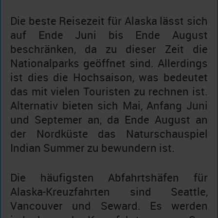
Die beste Reisezeit für Alaska lässt sich
auf Ende Juni bis Ende August
beschränken, da zu dieser Zeit die
Nationalparks geöffnet sind. Allerdings
ist dies die Hochsaison, was bedeutet
das mit vielen Touristen zu rechnen ist.
Alternativ bieten sich Mai, Anfang Juni
und Septemer an, da Ende August an
der Nordküste das Naturschauspiel
Indian Summer zu bewundern ist.
Die häufigsten Abfahrtshäfen für
Alaska-Kreuzfahrten sind Seattle,
Vancouver und Seward. Es werden