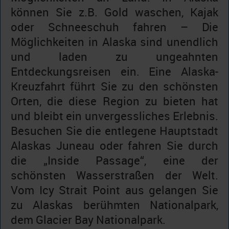
können Sie z.B. Gold waschen, Kajak
oder Schneeschuh fahren – Die
Möglichkeiten in Alaska sind unendlich
und laden zu ungeahnten
Entdeckungsreisen ein. Eine Alaska-
Kreuzfahrt führt Sie zu den schönsten
Orten, die diese Region zu bieten hat
und bleibt ein unvergessliches Erlebnis.
Besuchen Sie die entlegene Hauptstadt
Alaskas Juneau oder fahren Sie durch
die „Inside Passage“, eine der
schönsten Wasserstraßen der Welt.
Vom Icy Strait Point aus gelangen Sie
zu Alaskas berühmten Nationalpark,
dem Glacier Bay Nationalpark.