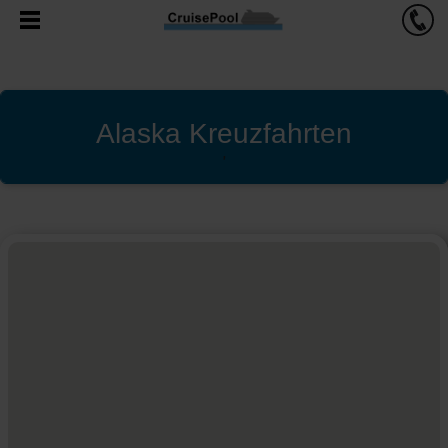
Alaska Kreuzfahrten
'