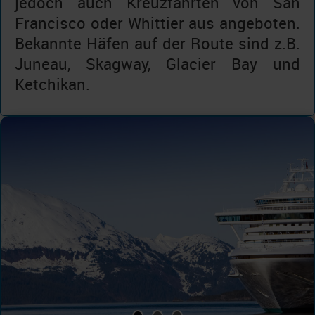
jedoch auch Kreuzfahrten von San
Francisco oder Whittier aus angeboten.
Bekannte Häfen auf der Route sind z.B.
Juneau, Skagway, Glacier Bay und
Ketchikan.