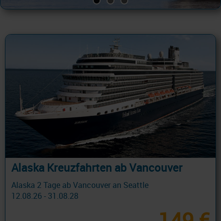
Alaska Kreuzfahrten ab Vancouver
Alaska 2 Tage ab Vancouver an Seattle
12.08.26 - 31.08.28
149 €