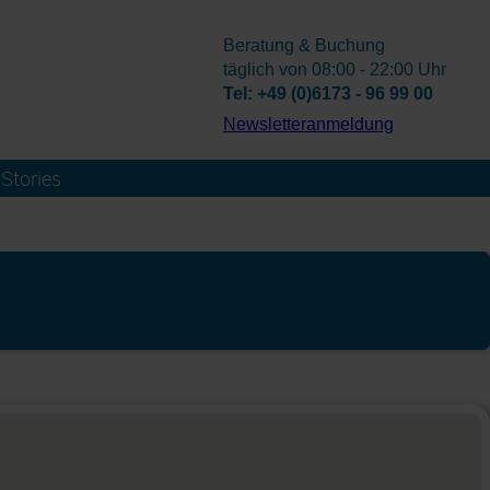
Beratung & Buchung
täglich von 08:00 - 22:00 Uhr
Tel: +49 (0)6173 - 96 99 00
­Newsletteranmeldung
Stories