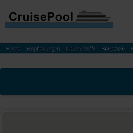
Home
Empfehlungen
Neue Schiffe
Reiseziele