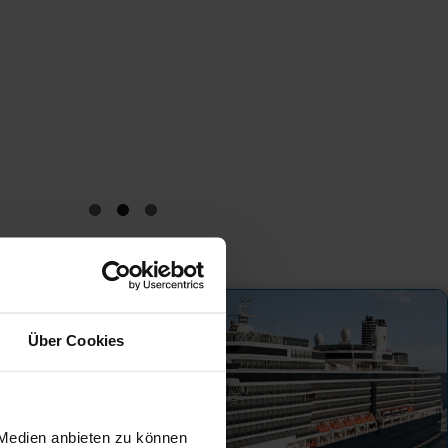
Über Cookies
 Medien anbieten zu können