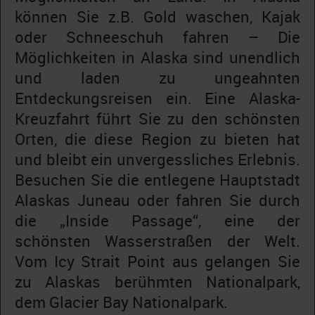
können Sie z.B. Gold waschen, Kajak
oder Schneeschuh fahren – Die
Möglichkeiten in Alaska sind unendlich
und laden zu ungeahnten
Entdeckungsreisen ein. Eine Alaska-
Kreuzfahrt führt Sie zu den schönsten
Orten, die diese Region zu bieten hat
und bleibt ein unvergessliches Erlebnis.
Besuchen Sie die entlegene Hauptstadt
Alaskas Juneau oder fahren Sie durch
die „Inside Passage“, eine der
schönsten Wasserstraßen der Welt.
Vom Icy Strait Point aus gelangen Sie
zu Alaskas berühmten Nationalpark,
dem Glacier Bay Nationalpark.