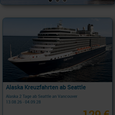
Alaska Kreuzfahrten ab Seattle
Alaska 2 Tage ab Seattle an Vancouver
13.08.26 - 04.09.28
129 €