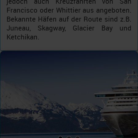
jedoch auch Kreuzfahrten von San
Francisco oder Whittier aus angeboten.
Bekannte Häfen auf der Route sind z.B.
Juneau, Skagway, Glacier Bay und
Ketchikan.