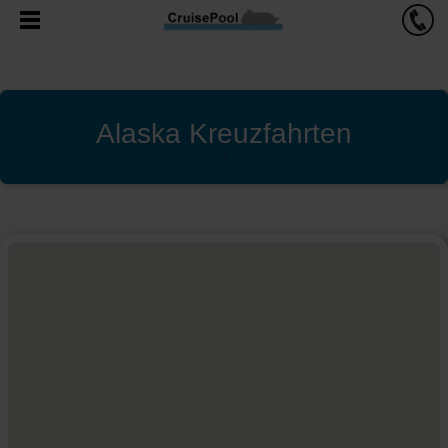
Alaska Kreuzfahrten
'