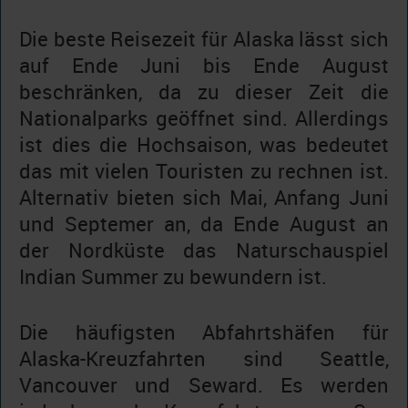
Die beste Reisezeit für Alaska lässt sich
auf Ende Juni bis Ende August
beschränken, da zu dieser Zeit die
Nationalparks geöffnet sind. Allerdings
ist dies die Hochsaison, was bedeutet
das mit vielen Touristen zu rechnen ist.
Alternativ bieten sich Mai, Anfang Juni
und Septemer an, da Ende August an
der Nordküste das Naturschauspiel
Indian Summer zu bewundern ist.
Die häufigsten Abfahrtshäfen für
Alaska-Kreuzfahrten sind Seattle,
Vancouver und Seward. Es werden