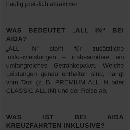
häufig preislich attraktiver.
WAS BEDEUTET „ALL IN“ BEI
AIDA?
„ALL IN“ steht für zusätzliche
Inklusivleistungen – insbesondere ein
umfangreiches Getränkepaket. Welche
Leistungen genau enthalten sind, hängt
vom Tarif (z. B. PREMIUM ALL IN oder
CLASSIC ALL IN) und der Reise ab.
WAS IST BEI AIDA
KREUZFAHRTEN INKLUSIVE?