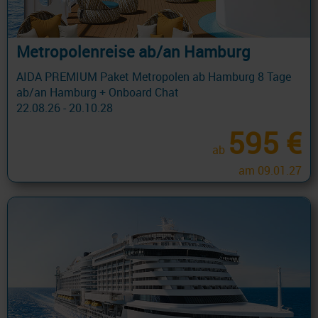
Metropolenreise ab/an Hamburg
AIDA PREMIUM Paket Metropolen ab Hamburg 8 Tage
ab/an Hamburg + Onboard Chat
22.08.26 - 20.10.28
595 €
ab
am 09.01.27