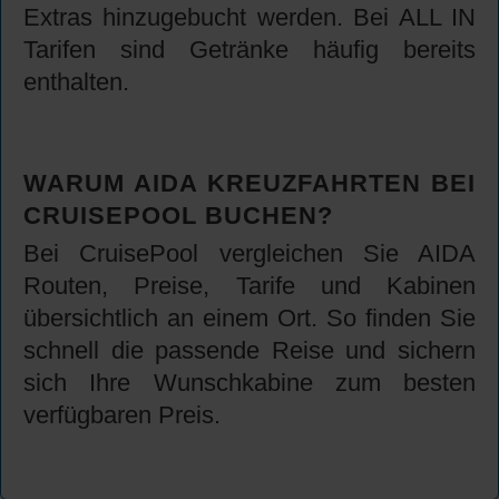
Extras hinzugebucht werden. Bei ALL IN
Tarifen sind Getränke häufig bereits
enthalten.
WARUM AIDA KREUZFAHRTEN BEI
CRUISEPOOL BUCHEN?
Bei CruisePool vergleichen Sie AIDA
Routen, Preise, Tarife und Kabinen
übersichtlich an einem Ort. So finden Sie
schnell die passende Reise und sichern
sich Ihre Wunschkabine zum besten
verfügbaren Preis.