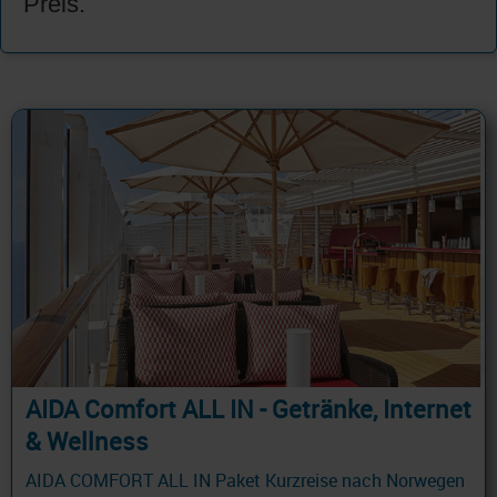
Preis.
AIDA Comfort ALL IN - Getränke, Internet
& Wellness
AIDA COMFORT ALL IN Paket Kurzreise nach Norwegen