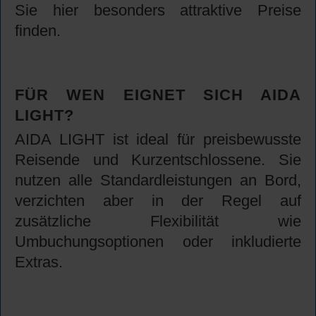
Sie hier besonders attraktive Preise
finden.
FÜR WEN EIGNET SICH AIDA
LIGHT?
AIDA LIGHT ist ideal für preisbewusste
Reisende und Kurzentschlossene. Sie
nutzen alle Standardleistungen an Bord,
verzichten aber in der Regel auf
zusätzliche Flexibilität wie
Umbuchungsoptionen oder inkludierte
Extras.