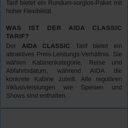
Tarif bietet ein Rundum-sorglos-Paket mit
hoher Flexibilität.
WAS IST DER AIDA CLASSIC
TARIF?
Der
AIDA CLASSIC
Tarif bietet ein
attraktives Preis-Leistungs-Verhältnis. Sie
wählen Kabinenkategorie, Reise und
Abfahrtsdatum, während AIDA die
konkrete Kabine zuteilt. Alle regulären
Inklusivleistungen wie Speisen und
Shows sind enthalten.