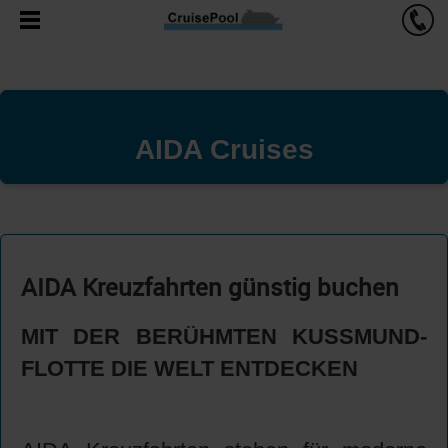
AIDA Cruises
AIDA Kreuzfahrten günstig buchen
MIT DER BERÜHMTEN KUSSMUND-
FLOTTE DIE WELT ENTDECKEN