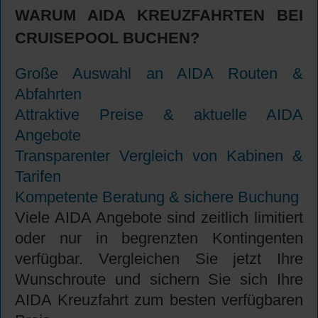
WARUM AIDA KREUZFAHRTEN BEI
CRUISEPOOL BUCHEN?
Große Auswahl an AIDA Routen &
Abfahrten
Attraktive Preise & aktuelle AIDA
Angebote
Transparenter Vergleich von Kabinen &
Tarifen
Kompetente Beratung & sichere Buchung
Viele AIDA Angebote sind zeitlich limitiert
oder nur in begrenzten Kontingenten
verfügbar. Vergleichen Sie jetzt Ihre
Wunschroute und sichern Sie sich Ihre
AIDA Kreuzfahrt zum besten verfügbaren