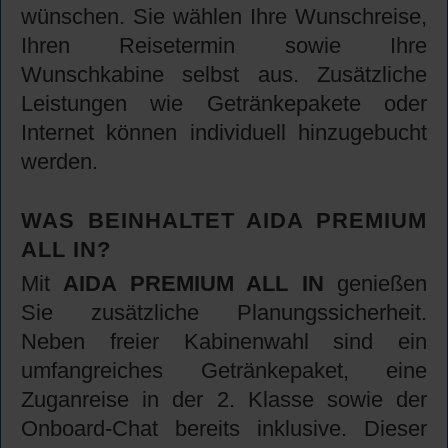
wünschen. Sie wählen Ihre Wunschreise,
Ihren Reisetermin sowie Ihre
Wunschkabine selbst aus. Zusätzliche
Leistungen wie Getränkepakete oder
Internet können individuell hinzugebucht
werden.
WAS BEINHALTET AIDA PREMIUM
ALL IN?
Mit
AIDA PREMIUM ALL IN
genießen
Sie zusätzliche Planungssicherheit.
Neben freier Kabinenwahl sind ein
umfangreiches Getränkepaket, eine
Zuganreise in der 2. Klasse sowie der
Onboard-Chat bereits inklusive. Dieser