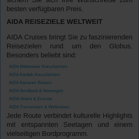
besten verfügbaren Preis.
AIDA REISEZIELE WELTWEIT
AIDA Cruises bringt Sie zu faszinierenden
Reisezielen rund um den Globus.
Besonders beliebt sind:
AIDA Mittelmeer Kreuzfahrten
AIDA Karibik Kreuzfahrten
AIDA Kanaren Reisen
AIDA Nordland & Norwegen
AIDA Orient & Emirate
AIDA Transreisen & Weltreisen
Jede Route verbindet kulturelle Highlights
mit entspannten Seetagen und einem
vielseitigen Bordprogramm.