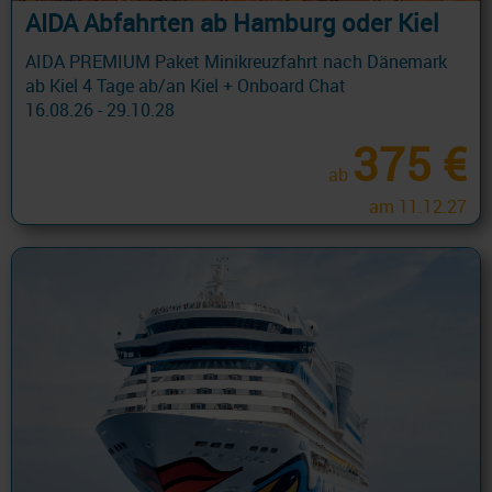
AIDA Abfahrten ab Hamburg oder Kiel
AIDA PREMIUM Paket Minikreuzfahrt nach Dänemark
ab Kiel 4 Tage ab/an Kiel + Onboard Chat
16.08.26 - 29.10.28
375 €
ab
am 11.12.27