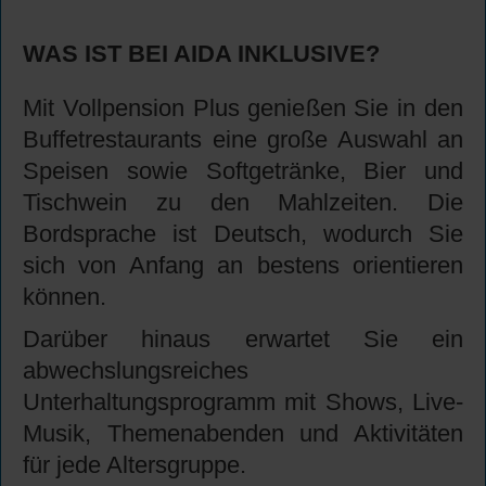
WAS IST BEI AIDA INKLUSIVE?
Mit Vollpension Plus genießen Sie in den
Buffetrestaurants eine große Auswahl an
Speisen sowie Softgetränke, Bier und
Tischwein zu den Mahlzeiten. Die
Bordsprache ist Deutsch, wodurch Sie
sich von Anfang an bestens orientieren
können.
Darüber hinaus erwartet Sie ein
abwechslungsreiches
Unterhaltungsprogramm mit Shows, Live-
Musik, Themenabenden und Aktivitäten
für jede Altersgruppe.