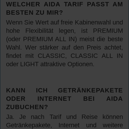
WELCHER AIDA TARIF PASST AM
BESTEN ZU MIR?
Wenn Sie Wert auf freie Kabinenwahl und
hohe Flexibilität legen, ist PREMIUM
(oder PREMIUM ALL IN) meist die beste
Wahl. Wer stärker auf den Preis achtet,
findet mit CLASSIC, CLASSIC ALL IN
oder LIGHT attraktive Optionen.
KANN ICH GETRÄNKEPAKETE
ODER INTERNET BEI AIDA
ZUBUCHEN?
Ja. Je nach Tarif und Reise können
Getränkepakete, Internet und weitere