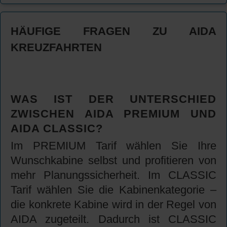
HÄUFIGE FRAGEN ZU AIDA
KREUZFAHRTEN
WAS IST DER UNTERSCHIED
ZWISCHEN AIDA PREMIUM UND
AIDA CLASSIC?
Im PREMIUM Tarif wählen Sie Ihre
Wunschkabine selbst und profitieren von
mehr Planungssicherheit. Im CLASSIC
Tarif wählen Sie die Kabinenkategorie –
die konkrete Kabine wird in der Regel von
AIDA zugeteilt. Dadurch ist CLASSIC