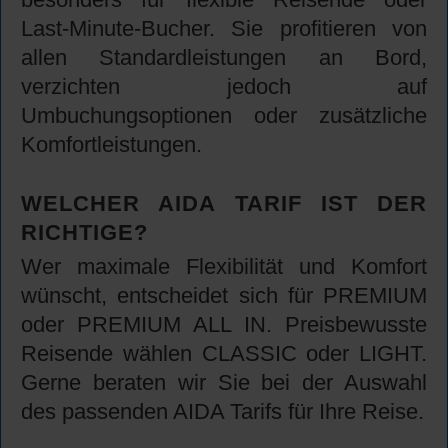
Last-Minute-Bucher. Sie profitieren von
allen Standardleistungen an Bord,
verzichten jedoch auf
Umbuchungsoptionen oder zusätzliche
Komfortleistungen.
WELCHER AIDA TARIF IST DER
RICHTIGE?
Wer maximale Flexibilität und Komfort
wünscht, entscheidet sich für PREMIUM
oder PREMIUM ALL IN. Preisbewusste
Reisende wählen CLASSIC oder LIGHT.
Gerne beraten wir Sie bei der Auswahl
des passenden AIDA Tarifs für Ihre Reise.