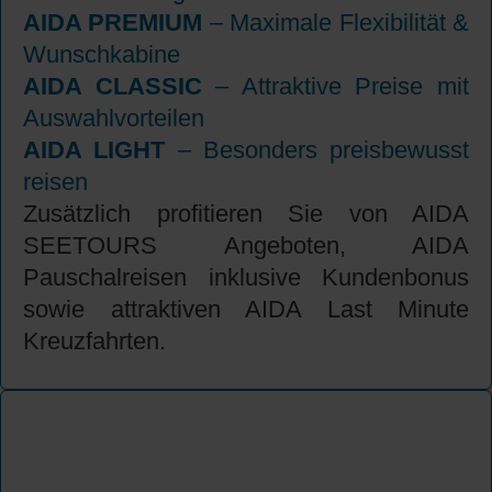
AIDA PREMIUM
– Maximale Flexibilität &
Wunschkabine
AIDA CLASSIC
– Attraktive Preise mit
Auswahlvorteilen
AIDA LIGHT
– Besonders preisbewusst
reisen
Zusätzlich profitieren Sie von AIDA
SEETOURS Angeboten, AIDA
Pauschalreisen inklusive Kundenbonus
sowie attraktiven AIDA Last Minute
Kreuzfahrten.