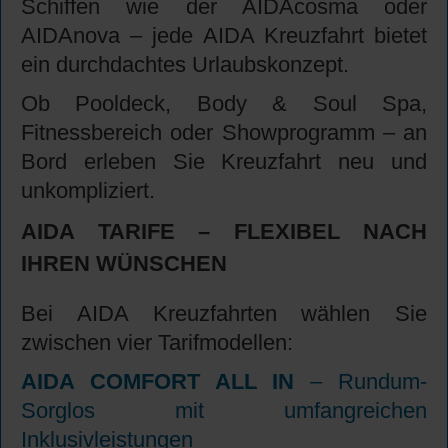
Schiffen wie der AIDAcosma oder
AIDAnova – jede AIDA Kreuzfahrt bietet
ein durchdachtes Urlaubskonzept.
Ob Pooldeck, Body & Soul Spa,
Fitnessbereich oder Showprogramm – an
Bord erleben Sie Kreuzfahrt neu und
unkompliziert.
AIDA TARIFE – FLEXIBEL NACH
IHREN WÜNSCHEN
Bei AIDA Kreuzfahrten wählen Sie
zwischen vier Tarifmodellen:
AIDA COMFORT ALL IN
– Rundum-
Sorglos mit umfangreichen
Inklusivleistungen