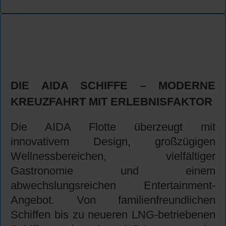
DIE AIDA SCHIFFE – MODERNE
KREUZFAHRT MIT ERLEBNISFAKTOR
Die AIDA Flotte überzeugt mit
innovativem Design, großzügigen
Wellnessbereichen, vielfältiger
Gastronomie und einem
abwechslungsreichen Entertainment-
Angebot. Von familienfreundlichen
Schiffen bis zu neueren LNG-betriebenen