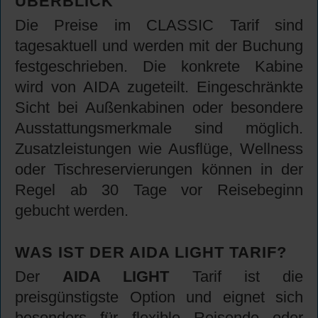
ÜBERBLICK
Die Preise im CLASSIC Tarif sind
tagesaktuell und werden mit der Buchung
festgeschrieben. Die konkrete Kabine
wird von AIDA zugeteilt. Eingeschränkte
Sicht bei Außenkabinen oder besondere
Ausstattungsmerkmale sind möglich.
Zusatzleistungen wie Ausflüge, Wellness
oder Tischreservierungen können in der
Regel ab 30 Tage vor Reisebeginn
gebucht werden.
WAS IST DER AIDA LIGHT TARIF?
Der
AIDA LIGHT
Tarif ist die
preisgünstigste Option und eignet sich
besonders für flexible Reisende oder