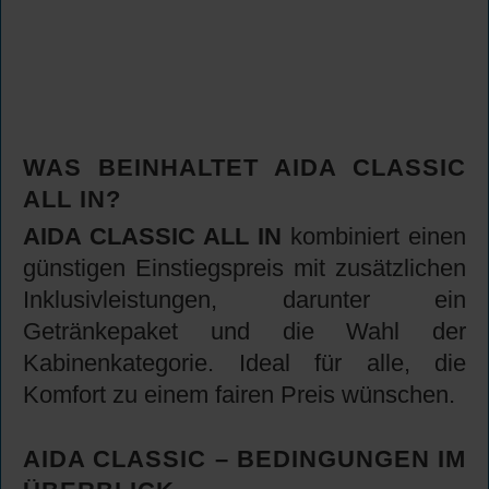
WAS BEINHALTET AIDA CLASSIC
ALL IN?
AIDA CLASSIC ALL IN
kombiniert einen
günstigen Einstiegspreis mit zusätzlichen
Inklusivleistungen, darunter ein
Getränkepaket und die Wahl der
Kabinenkategorie. Ideal für alle, die
Komfort zu einem fairen Preis wünschen.
AIDA CLASSIC – BEDINGUNGEN IM