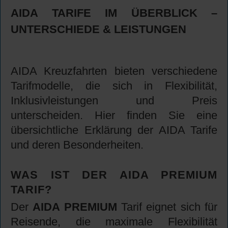
AIDA TARIFE IM ÜBERBLICK –
UNTERSCHIEDE & LEISTUNGEN
AIDA Kreuzfahrten bieten verschiedene
Tarifmodelle, die sich in Flexibilität,
Inklusivleistungen und Preis
unterscheiden. Hier finden Sie eine
übersichtliche Erklärung der AIDA Tarife
und deren Besonderheiten.
WAS IST DER AIDA PREMIUM
TARIF?
Der
AIDA PREMIUM
Tarif eignet sich für
Reisende, die maximale Flexibilität