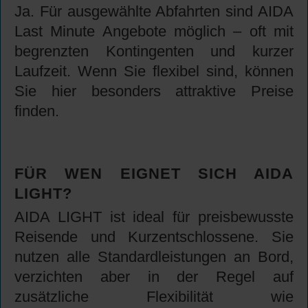
Ja. Für ausgewählte Abfahrten sind AIDA
Last Minute Angebote möglich – oft mit
begrenzten Kontingenten und kurzer
Laufzeit. Wenn Sie flexibel sind, können
Sie hier besonders attraktive Preise
finden.
FÜR WEN EIGNET SICH AIDA
LIGHT?
AIDA LIGHT ist ideal für preisbewusste
Reisende und Kurzentschlossene. Sie
nutzen alle Standardleistungen an Bord,
verzichten aber in der Regel auf
zusätzliche Flexibilität wie