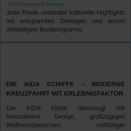
AIDA Transreisen & Weltreisen
Jede Route verbindet kulturelle Highlights
mit entspannten Seetagen und einem
vielseitigen Bordprogramm.
DIE AIDA SCHIFFE – MODERNE
KREUZFAHRT MIT ERLEBNISFAKTOR
Die AIDA Flotte überzeugt mit
innovativem Design, großzügigen
Wellnessbereichen, vielfältiger