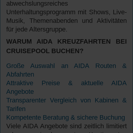
abwechslungsreiches
Unterhaltungsprogramm mit Shows, Live-
Musik, Themenabenden und Aktivitäten
für jede Altersgruppe.
WARUM AIDA KREUZFAHRTEN BEI
CRUISEPOOL BUCHEN?
Große Auswahl an AIDA Routen &
Abfahrten
Attraktive Preise & aktuelle AIDA
Angebote
Transparenter Vergleich von Kabinen &
Tarifen
Kompetente Beratung & sichere Buchung
Viele AIDA Angebote sind zeitlich limitiert