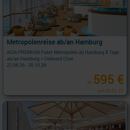
Metropolenreise ab/an Hamburg
AIDA PREMIUM Paket Metropolen ab Hamburg 8 Tage
ab/an Hamburg + Onboard Chat
22.08.26 - 20.10.28
595 €
ab
am 09.01.27