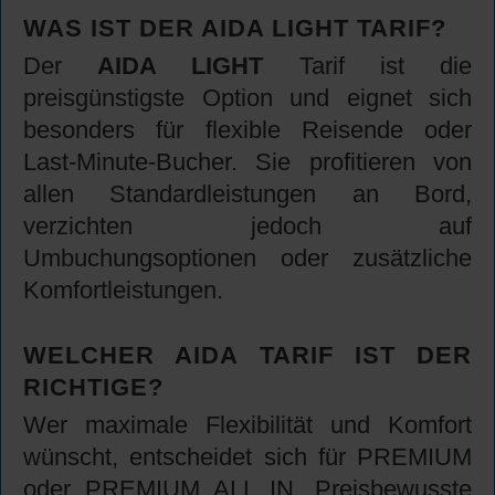
WAS IST DER AIDA LIGHT TARIF?
Der
AIDA LIGHT
Tarif ist die
preisgünstigste Option und eignet sich
besonders für flexible Reisende oder
Last-Minute-Bucher. Sie profitieren von
allen Standardleistungen an Bord,
verzichten jedoch auf
Umbuchungsoptionen oder zusätzliche
Komfortleistungen.
WELCHER AIDA TARIF IST DER
RICHTIGE?
Wer maximale Flexibilität und Komfort
wünscht, entscheidet sich für PREMIUM
oder PREMIUM ALL IN. Preisbewusste