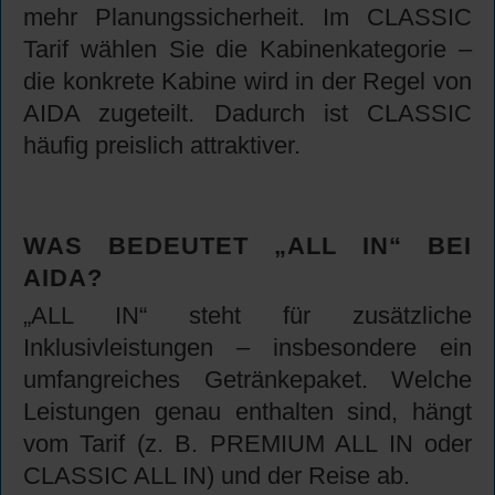
mehr Planungssicherheit. Im CLASSIC
Tarif wählen Sie die Kabinenkategorie –
die konkrete Kabine wird in der Regel von
AIDA zugeteilt. Dadurch ist CLASSIC
häufig preislich attraktiver.
WAS BEDEUTET „ALL IN“ BEI
AIDA?
„ALL IN“ steht für zusätzliche
Inklusivleistungen – insbesondere ein
umfangreiches Getränkepaket. Welche
Leistungen genau enthalten sind, hängt
vom Tarif (z. B. PREMIUM ALL IN oder
CLASSIC ALL IN) und der Reise ab.