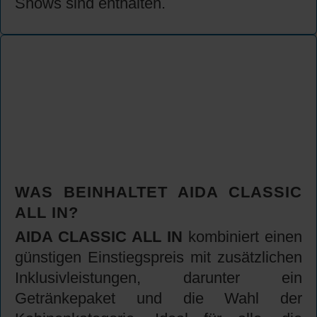
Shows sind enthalten.
WAS BEINHALTET AIDA CLASSIC
ALL IN?
AIDA CLASSIC ALL IN
kombiniert einen
günstigen Einstiegspreis mit zusätzlichen
Inklusivleistungen, darunter ein
Getränkepaket und die Wahl der