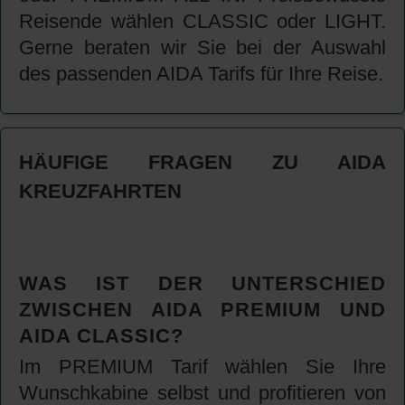
Reisende wählen CLASSIC oder LIGHT.
Gerne beraten wir Sie bei der Auswahl
des passenden AIDA Tarifs für Ihre Reise.
HÄUFIGE FRAGEN ZU AIDA
KREUZFAHRTEN
WAS IST DER UNTERSCHIED
ZWISCHEN AIDA PREMIUM UND
AIDA CLASSIC?
Im PREMIUM Tarif wählen Sie Ihre
Wunschkabine selbst und profitieren von