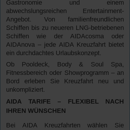
Gastronomie und einem
abwechslungsreichen Entertainment-
Angebot. Von familienfreundlichen
Schiffen bis zu neueren LNG-betriebenen
Schiffen wie der AIDAcosma oder
AIDAnova – jede AIDA Kreuzfahrt bietet
ein durchdachtes Urlaubskonzept.
Ob Pooldeck, Body & Soul Spa,
Fitnessbereich oder Showprogramm – an
Bord erleben Sie Kreuzfahrt neu und
unkompliziert.
AIDA TARIFE – FLEXIBEL NACH
IHREN WÜNSCHEN
Bei AIDA Kreuzfahrten wählen Sie