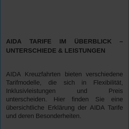
AIDA TARIFE IM ÜBERBLICK –
UNTERSCHIEDE & LEISTUNGEN
AIDA Kreuzfahrten bieten verschiedene
Tarifmodelle, die sich in Flexibilität,
Inklusivleistungen und Preis
unterscheiden. Hier finden Sie eine
übersichtliche Erklärung der AIDA Tarife
und deren Besonderheiten.