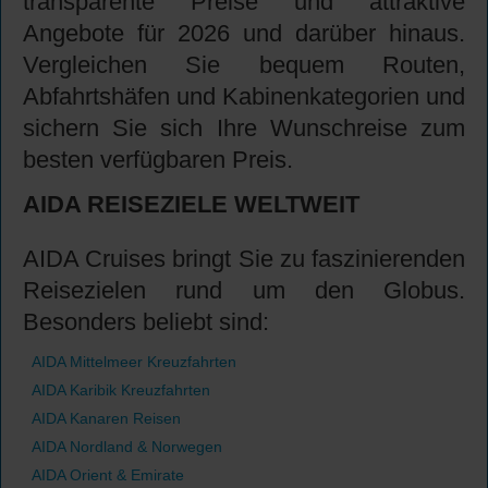
transparente Preise und attraktive
Angebote für 2026 und darüber hinaus.
Vergleichen Sie bequem Routen,
Abfahrtshäfen und Kabinenkategorien und
sichern Sie sich Ihre Wunschreise zum
besten verfügbaren Preis.
AIDA REISEZIELE WELTWEIT
AIDA Cruises bringt Sie zu faszinierenden
Reisezielen rund um den Globus.
Besonders beliebt sind:
AIDA Mittelmeer Kreuzfahrten
AIDA Karibik Kreuzfahrten
AIDA Kanaren Reisen
AIDA Nordland & Norwegen
AIDA Orient & Emirate