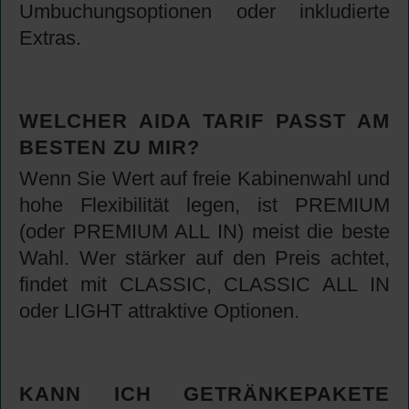
Umbuchungsoptionen oder inkludierte
Extras.
WELCHER AIDA TARIF PASST AM
BESTEN ZU MIR?
Wenn Sie Wert auf freie Kabinenwahl und
hohe Flexibilität legen, ist PREMIUM
(oder PREMIUM ALL IN) meist die beste
Wahl. Wer stärker auf den Preis achtet,
findet mit CLASSIC, CLASSIC ALL IN
oder LIGHT attraktive Optionen.
KANN ICH GETRÄNKEPAKETE