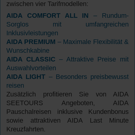
zwischen vier Tarifmodellen:
AIDA COMFORT ALL IN
– Rundum-
Sorglos mit umfangreichen
Inklusivleistungen
AIDA PREMIUM
– Maximale Flexibilität &
Wunschkabine
AIDA CLASSIC
– Attraktive Preise mit
Auswahlvorteilen
AIDA LIGHT
– Besonders preisbewusst
reisen
Zusätzlich profitieren Sie von AIDA
SEETOURS Angeboten, AIDA
Pauschalreisen inklusive Kundenbonus
sowie attraktiven AIDA Last Minute
Kreuzfahrten.