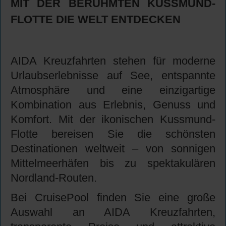
MIT DER BERÜHMTEN KUSSMUND-
FLOTTE DIE WELT ENTDECKEN
AIDA Kreuzfahrten stehen für moderne
Urlaubserlebnisse auf See, entspannte
Atmosphäre und eine einzigartige
Kombination aus Erlebnis, Genuss und
Komfort. Mit der ikonischen Kussmund-
Flotte bereisen Sie die schönsten
Destinationen weltweit – von sonnigen
Mittelmeerhäfen bis zu spektakulären
Nordland-Routen.
Bei CruisePool finden Sie eine große
Auswahl an AIDA Kreuzfahrten,