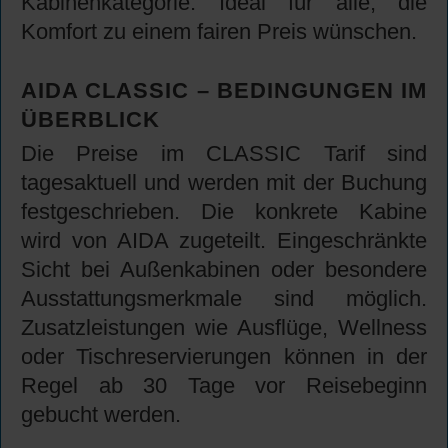
Kabinenkategorie. Ideal für alle, die
Komfort zu einem fairen Preis wünschen.
AIDA CLASSIC – BEDINGUNGEN IM
ÜBERBLICK
Die Preise im CLASSIC Tarif sind
tagesaktuell und werden mit der Buchung
festgeschrieben. Die konkrete Kabine
wird von AIDA zugeteilt. Eingeschränkte
Sicht bei Außenkabinen oder besondere
Ausstattungsmerkmale sind möglich.
Zusatzleistungen wie Ausflüge, Wellness
oder Tischreservierungen können in der
Regel ab 30 Tage vor Reisebeginn
gebucht werden.