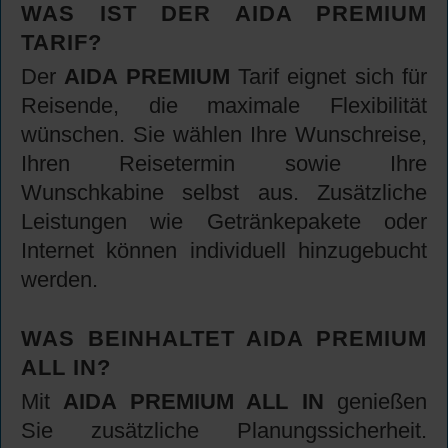
WAS IST DER AIDA PREMIUM
TARIF?
Der
AIDA PREMIUM
Tarif eignet sich für
Reisende, die maximale Flexibilität
wünschen. Sie wählen Ihre Wunschreise,
Ihren Reisetermin sowie Ihre
Wunschkabine selbst aus. Zusätzliche
Leistungen wie Getränkepakete oder
Internet können individuell hinzugebucht
werden.
WAS BEINHALTET AIDA PREMIUM
ALL IN?
Mit
AIDA PREMIUM ALL IN
genießen
Sie zusätzliche Planungssicherheit.