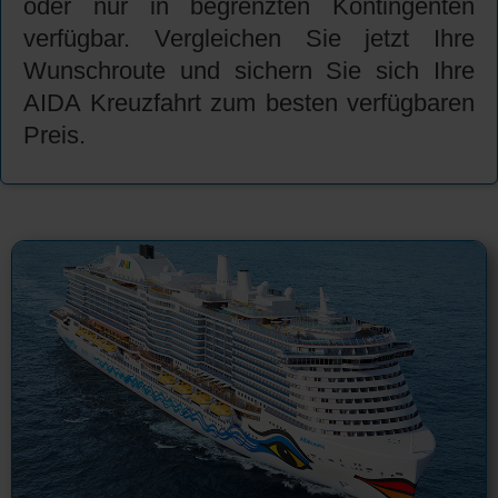
oder nur in begrenzten Kontingenten
verfügbar. Vergleichen Sie jetzt Ihre
Wunschroute und sichern Sie sich Ihre
AIDA Kreuzfahrt zum besten verfügbaren
Preis.