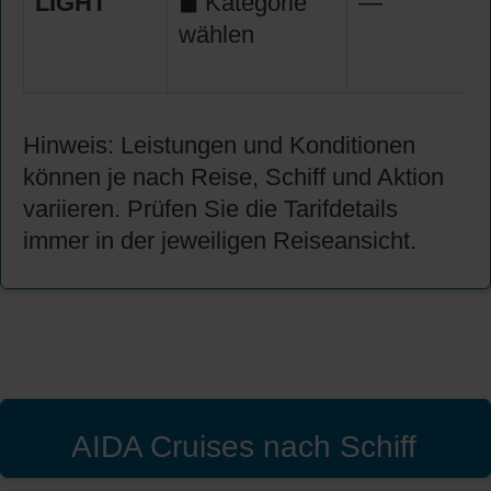
LIGHT
◼ Kategorie
—
wählen
Hinweis: Leistungen und Konditionen
können je nach Reise, Schiff und Aktion
variieren. Prüfen Sie die Tarifdetails
immer in der jeweiligen Reiseansicht.
AIDA Cruises nach Schiff
'