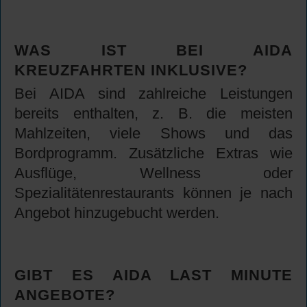
WAS IST BEI AIDA
KREUZFAHRTEN INKLUSIVE?
Bei AIDA sind zahlreiche Leistungen
bereits enthalten, z. B. die meisten
Mahlzeiten, viele Shows und das
Bordprogramm. Zusätzliche Extras wie
Ausflüge, Wellness oder
Spezialitätenrestaurants können je nach
Angebot hinzugebucht werden.
GIBT ES AIDA LAST MINUTE
ANGEBOTE?