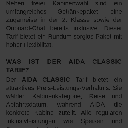
Neben freier Kabinenwahl sind ein
umfangreiches Getränkepaket, eine
Zuganreise in der 2. Klasse sowie der
Onboard-Chat bereits inklusive. Dieser
Tarif bietet ein Rundum-sorglos-Paket mit
hoher Flexibilität.
WAS IST DER AIDA CLASSIC
TARIF?
Der
AIDA CLASSIC
Tarif bietet ein
attraktives Preis-Leistungs-Verhältnis. Sie
wählen Kabinenkategorie, Reise und
Abfahrtsdatum, während AIDA die
konkrete Kabine zuteilt. Alle regulären
Inklusivleistungen wie Speisen und