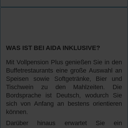
WAS IST BEI AIDA INKLUSIVE?
Mit Vollpension Plus genießen Sie in den
Buffetrestaurants eine große Auswahl an
Speisen sowie Softgetränke, Bier und
Tischwein zu den Mahlzeiten. Die
Bordsprache ist Deutsch, wodurch Sie
sich von Anfang an bestens orientieren
können.
Darüber hinaus erwartet Sie ein