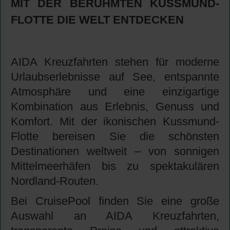
MIT DER BERÜHMTEN KUSSMUND-
FLOTTE DIE WELT ENTDECKEN
AIDA Kreuzfahrten stehen für moderne
Urlaubserlebnisse auf See, entspannte
Atmosphäre und eine einzigartige
Kombination aus Erlebnis, Genuss und
Komfort. Mit der ikonischen Kussmund-
Flotte bereisen Sie die schönsten
Destinationen weltweit – von sonnigen
Mittelmeerhäfen bis zu spektakulären
Nordland-Routen.
Bei CruisePool finden Sie eine große
Auswahl an AIDA Kreuzfahrten,