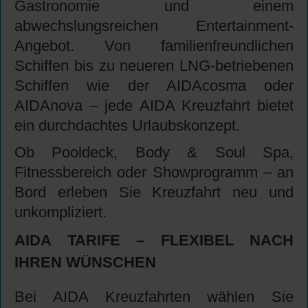
Gastronomie und einem
abwechslungsreichen Entertainment-
Angebot. Von familienfreundlichen
Schiffen bis zu neueren LNG-betriebenen
Schiffen wie der AIDAcosma oder
AIDAnova – jede AIDA Kreuzfahrt bietet
ein durchdachtes Urlaubskonzept.
Ob Pooldeck, Body & Soul Spa,
Fitnessbereich oder Showprogramm – an
Bord erleben Sie Kreuzfahrt neu und
unkompliziert.
AIDA TARIFE – FLEXIBEL NACH
IHREN WÜNSCHEN
Bei AIDA Kreuzfahrten wählen Sie