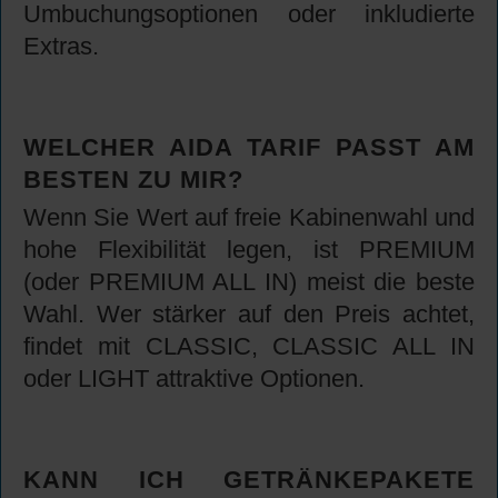
Umbuchungsoptionen oder inkludierte
Extras.
WELCHER AIDA TARIF PASST AM
BESTEN ZU MIR?
Wenn Sie Wert auf freie Kabinenwahl und
hohe Flexibilität legen, ist PREMIUM
(oder PREMIUM ALL IN) meist die beste
Wahl. Wer stärker auf den Preis achtet,
findet mit CLASSIC, CLASSIC ALL IN
oder LIGHT attraktive Optionen.
KANN ICH GETRÄNKEPAKETE