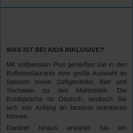
WAS IST BEI AIDA INKLUSIVE?
Mit Vollpension Plus genießen Sie in den
Buffetrestaurants eine große Auswahl an
Speisen sowie Softgetränke, Bier und
Tischwein zu den Mahlzeiten. Die
Bordsprache ist Deutsch, wodurch Sie
sich von Anfang an bestens orientieren
können.
Darüber hinaus erwartet Sie ein