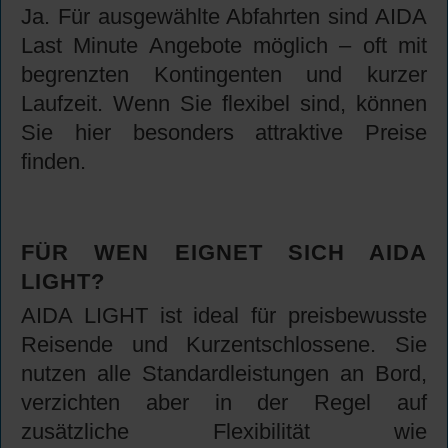
Ja. Für ausgewählte Abfahrten sind AIDA
Last Minute Angebote möglich – oft mit
begrenzten Kontingenten und kurzer
Laufzeit. Wenn Sie flexibel sind, können
Sie hier besonders attraktive Preise
finden.
FÜR WEN EIGNET SICH AIDA
LIGHT?
AIDA LIGHT ist ideal für preisbewusste
Reisende und Kurzentschlossene. Sie
nutzen alle Standardleistungen an Bord,
verzichten aber in der Regel auf
zusätzliche Flexibilität wie