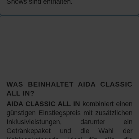
Shows sind enthalten.
WAS BEINHALTET AIDA CLASSIC
ALL IN?
AIDA CLASSIC ALL IN
kombiniert einen
günstigen Einstiegspreis mit zusätzlichen
Inklusivleistungen, darunter ein
Getränkepaket und die Wahl der