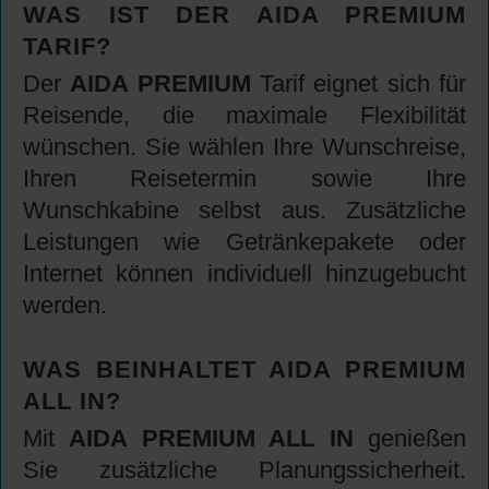
WAS IST DER AIDA PREMIUM
TARIF?
Der
AIDA PREMIUM
Tarif eignet sich für
Reisende, die maximale Flexibilität
wünschen. Sie wählen Ihre Wunschreise,
Ihren Reisetermin sowie Ihre
Wunschkabine selbst aus. Zusätzliche
Leistungen wie Getränkepakete oder
Internet können individuell hinzugebucht
werden.
WAS BEINHALTET AIDA PREMIUM
ALL IN?
Mit
AIDA PREMIUM ALL IN
genießen
Sie zusätzliche Planungssicherheit.