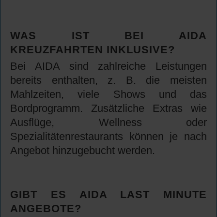
WAS IST BEI AIDA
KREUZFAHRTEN INKLUSIVE?
Bei AIDA sind zahlreiche Leistungen
bereits enthalten, z. B. die meisten
Mahlzeiten, viele Shows und das
Bordprogramm. Zusätzliche Extras wie
Ausflüge, Wellness oder
Spezialitätenrestaurants können je nach
Angebot hinzugebucht werden.
GIBT ES AIDA LAST MINUTE
ANGEBOTE?