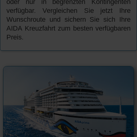
oder nur in begrenzten Kontingenten
verfügbar. Vergleichen Sie jetzt Ihre
Wunschroute und sichern Sie sich Ihre
AIDA Kreuzfahrt zum besten verfügbaren
Preis.