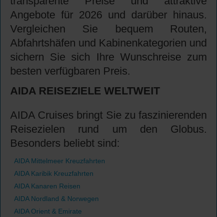
transparente Preise und attraktive
Angebote für 2026 und darüber hinaus.
Vergleichen Sie bequem Routen,
Abfahrtshäfen und Kabinenkategorien und
sichern Sie sich Ihre Wunschreise zum
besten verfügbaren Preis.
AIDA REISEZIELE WELTWEIT
AIDA Cruises bringt Sie zu faszinierenden
Reisezielen rund um den Globus.
Besonders beliebt sind:
AIDA Mittelmeer Kreuzfahrten
AIDA Karibik Kreuzfahrten
AIDA Kanaren Reisen
AIDA Nordland & Norwegen
AIDA Orient & Emirate