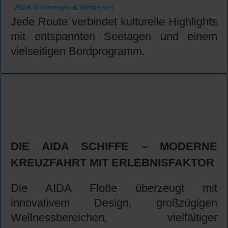
AIDA Transreisen & Weltreisen
Jede Route verbindet kulturelle Highlights
mit entspannten Seetagen und einem
vielseitigen Bordprogramm.
DIE AIDA SCHIFFE – MODERNE
KREUZFAHRT MIT ERLEBNISFAKTOR
Die AIDA Flotte überzeugt mit
innovativem Design, großzügigen
Wellnessbereichen, vielfältiger