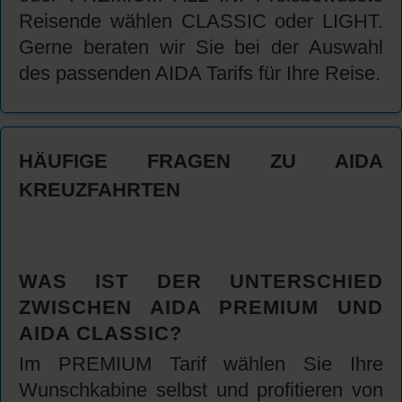
Reisende wählen CLASSIC oder LIGHT.
Gerne beraten wir Sie bei der Auswahl
des passenden AIDA Tarifs für Ihre Reise.
HÄUFIGE FRAGEN ZU AIDA
KREUZFAHRTEN
WAS IST DER UNTERSCHIED
ZWISCHEN AIDA PREMIUM UND
AIDA CLASSIC?
Im PREMIUM Tarif wählen Sie Ihre
Wunschkabine selbst und profitieren von