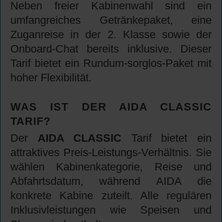
Neben freier Kabinenwahl sind ein
umfangreiches Getränkepaket, eine
Zuganreise in der 2. Klasse sowie der
Onboard-Chat bereits inklusive. Dieser
Tarif bietet ein Rundum-sorglos-Paket mit
hoher Flexibilität.
WAS IST DER AIDA CLASSIC
TARIF?
Der
AIDA CLASSIC
Tarif bietet ein
attraktives Preis-Leistungs-Verhältnis. Sie
wählen Kabinenkategorie, Reise und
Abfahrtsdatum, während AIDA die
konkrete Kabine zuteilt. Alle regulären
Inklusivleistungen wie Speisen und