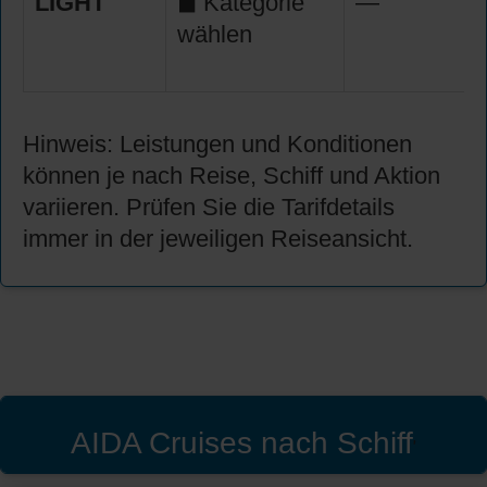
LIGHT
◼ Kategorie
—
wählen
Hinweis: Leistungen und Konditionen
können je nach Reise, Schiff und Aktion
variieren. Prüfen Sie die Tarifdetails
immer in der jeweiligen Reiseansicht.
AIDA Cruises nach Schiff
'