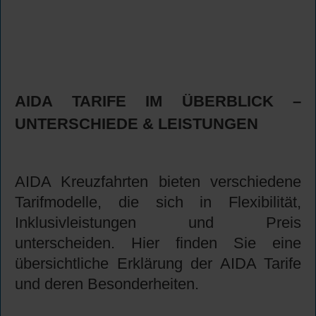
AIDA TARIFE IM ÜBERBLICK –
UNTERSCHIEDE & LEISTUNGEN
AIDA Kreuzfahrten bieten verschiedene
Tarifmodelle, die sich in Flexibilität,
Inklusivleistungen und Preis
unterscheiden. Hier finden Sie eine
übersichtliche Erklärung der AIDA Tarife
und deren Besonderheiten.