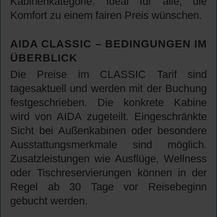
Kabinenkategorie. Ideal für alle, die
Komfort zu einem fairen Preis wünschen.
AIDA CLASSIC – BEDINGUNGEN IM
ÜBERBLICK
Die Preise im CLASSIC Tarif sind
tagesaktuell und werden mit der Buchung
festgeschrieben. Die konkrete Kabine
wird von AIDA zugeteilt. Eingeschränkte
Sicht bei Außenkabinen oder besondere
Ausstattungsmerkmale sind möglich.
Zusatzleistungen wie Ausflüge, Wellness
oder Tischreservierungen können in der
Regel ab 30 Tage vor Reisebeginn
gebucht werden.