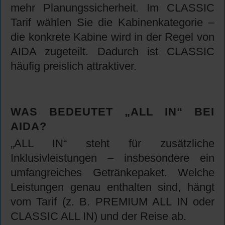
mehr Planungssicherheit. Im CLASSIC
Tarif wählen Sie die Kabinenkategorie –
die konkrete Kabine wird in der Regel von
AIDA zugeteilt. Dadurch ist CLASSIC
häufig preislich attraktiver.
WAS BEDEUTET „ALL IN“ BEI
AIDA?
„ALL IN“ steht für zusätzliche
Inklusivleistungen – insbesondere ein
umfangreiches Getränkepaket. Welche
Leistungen genau enthalten sind, hängt
vom Tarif (z. B. PREMIUM ALL IN oder
CLASSIC ALL IN) und der Reise ab.