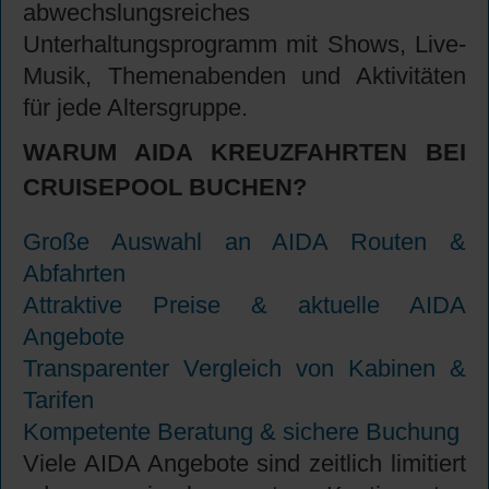
abwechslungsreiches
Unterhaltungsprogramm mit Shows, Live-
Musik, Themenabenden und Aktivitäten
für jede Altersgruppe.
WARUM AIDA KREUZFAHRTEN BEI
CRUISEPOOL BUCHEN?
Große Auswahl an AIDA Routen &
Abfahrten
Attraktive Preise & aktuelle AIDA
Angebote
Transparenter Vergleich von Kabinen &
Tarifen
Kompetente Beratung & sichere Buchung
Viele AIDA Angebote sind zeitlich limitiert