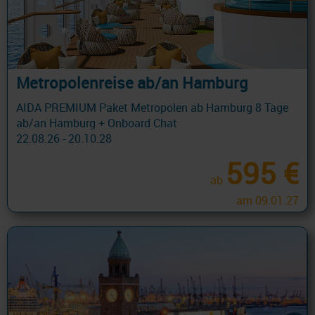
Metropolenreise ab/an Hamburg
AIDA PREMIUM Paket Metropolen ab Hamburg 8 Tage
ab/an Hamburg + Onboard Chat
22.08.26 - 20.10.28
595 €
ab
am 09.01.27