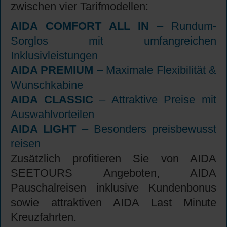
zwischen vier Tarifmodellen:
AIDA COMFORT ALL IN
– Rundum-
Sorglos mit umfangreichen
Inklusivleistungen
AIDA PREMIUM
– Maximale Flexibilität &
Wunschkabine
AIDA CLASSIC
– Attraktive Preise mit
Auswahlvorteilen
AIDA LIGHT
– Besonders preisbewusst
reisen
Zusätzlich profitieren Sie von AIDA
SEETOURS Angeboten, AIDA
Pauschalreisen inklusive Kundenbonus
sowie attraktiven AIDA Last Minute
Kreuzfahrten.