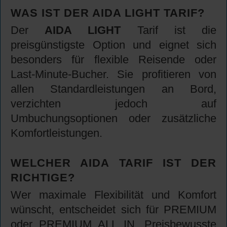
WAS IST DER AIDA LIGHT TARIF?
Der
AIDA LIGHT
Tarif ist die
preisgünstigste Option und eignet sich
besonders für flexible Reisende oder
Last-Minute-Bucher. Sie profitieren von
allen Standardleistungen an Bord,
verzichten jedoch auf
Umbuchungsoptionen oder zusätzliche
Komfortleistungen.
WELCHER AIDA TARIF IST DER
RICHTIGE?
Wer maximale Flexibilität und Komfort
wünscht, entscheidet sich für PREMIUM
oder PREMIUM ALL IN. Preisbewusste