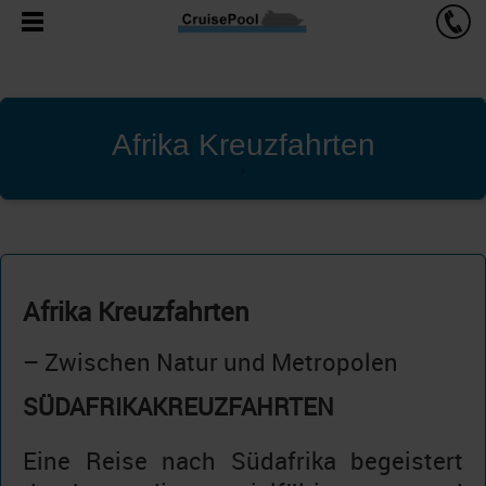
Afrika Kreuzfahrten
'
Afrika Kreuzfahrten
– Zwischen Natur und Metropolen
SÜDAFRIKAKREUZFAHRTEN
Eine Reise nach Südafrika begeistert