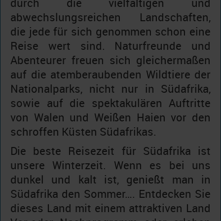
durch die vielfältigen und
abwechslungsreichen Landschaften,
die jede für sich genommen schon eine
Reise wert sind. Naturfreunde und
Abenteurer freuen sich gleichermaßen
auf die atemberaubenden Wildtiere der
Nationalparks, nicht nur in Südafrika,
sowie auf die spektakulären Auftritte
von Walen und Weißen Haien vor den
schroffen Küsten Südafrikas.
Die beste Reisezeit für Südafrika ist
unsere Winterzeit. Wenn es bei uns
dunkel und kalt ist, genießt man in
Südafrika den Sommer…. Entdecken Sie
dieses Land mit einem attraktiven Land