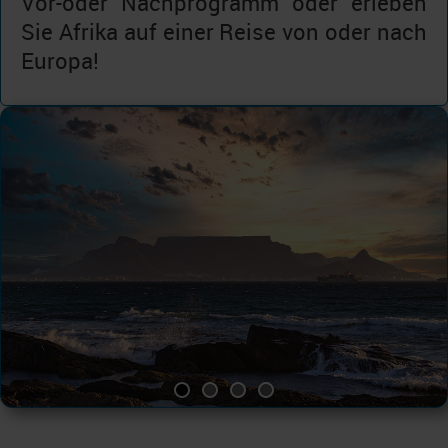
Vor-oder Nachprogramm oder erleben
Sie Afrika auf einer Reise von oder nach
Europa!