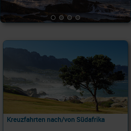
Kreuzfahrten nach/von Südafrika