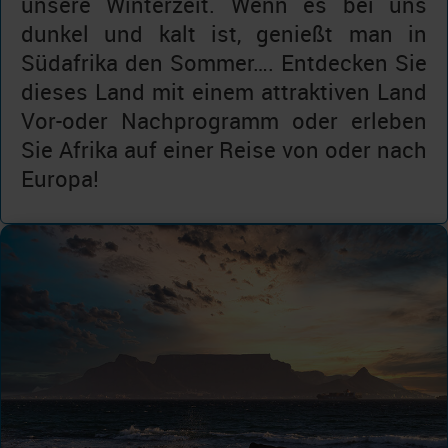
unsere Winterzeit. Wenn es bei uns
dunkel und kalt ist, genießt man in
Südafrika den Sommer…. Entdecken Sie
dieses Land mit einem attraktiven Land
Vor-oder Nachprogramm oder erleben
Sie Afrika auf einer Reise von oder nach
Europa!