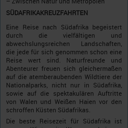
– Zwischen Natur und Metropolen
SÜDAFRIKAKREUZFAHRTEN
Eine Reise nach Südafrika begeistert
durch die vielfältigen und
abwechslungsreichen Landschaften,
die jede für sich genommen schon eine
Reise wert sind. Naturfreunde und
Abenteurer freuen sich gleichermaßen
auf die atemberaubenden Wildtiere der
Nationalparks, nicht nur in Südafrika,
sowie auf die spektakulären Auftritte
von Walen und Weißen Haien vor den
schroffen Küsten Südafrikas.
Die beste Reisezeit für Südafrika ist