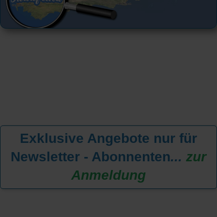
Exklusive Angebote nur für
Newsletter - Abonnenten
...
zur
Anmeldung
KREUZFAHRT FINDEN