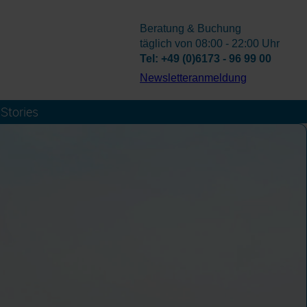
Beratung & Buchung
täglich von 08:00 - 22:00 Uhr
Tel: +49 (0)6173 - 96 99 00
­Newsletteranmeldung
Stories