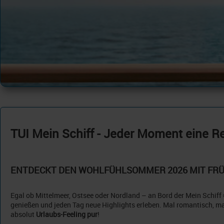
TUI Mein Schiff - Jeder Moment eine R
ENTDECKT DEN WOHLFÜHLSOMMER 2026 MIT FRÜ
Egal ob Mittelmeer, Ostsee oder Nordland – an Bord der Mein Schiff 
genießen und jeden Tag neue Highlights erleben. Mal romantisch, m
absolut
Urlaubs-Feeling pur
!