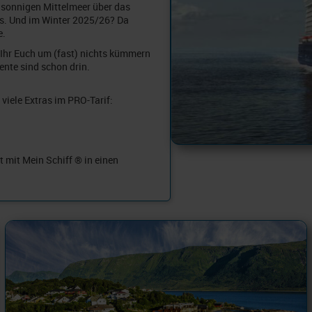
 sonnigen Mittelmeer über das
s. Und im Winter 2025/26? Da
e.
Ihr Euch um (fast) nichts kümmern
ente sind schon drin.
viele Extras im PRO-Tarif:
t mit Mein Schiff ® in einen