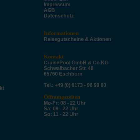
Impressum
AGB
Datenschutz
Informationen
Reisegutscheine & Aktionen
Kontakt
CruisePool GmbH & Co KG
Schwalbacher Str. 48
65760 Eschborn
Tel.: +49 (0) 6173 - 96 99 00
kt
Öffnungszeiten
Mo-Fr: 08 - 22 Uhr
Sa: 09 - 22 Uhr
So: 11 - 22 Uhr