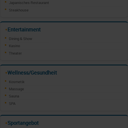
Japanisches Restaurant
Steakhouse
Entertainment
✦
Dining & Show
Kasino
Theater
Wellness/Gesundheit
✦
Kosmetik
Massage
Sauna
SPA
Sportangebot
✦