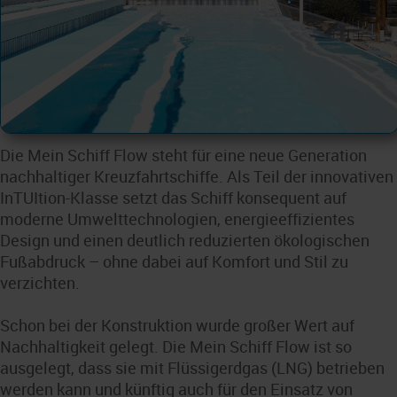
Die Mein Schiff Flow steht für eine neue Generation
nachhaltiger Kreuzfahrtschiffe. Als Teil der innovativen
InTUItion-Klasse setzt das Schiff konsequent auf
moderne Umwelttechnologien, energieeffizientes
Design und einen deutlich reduzierten ökologischen
Fußabdruck – ohne dabei auf Komfort und Stil zu
verzichten.
Schon bei der Konstruktion wurde großer Wert auf
Nachhaltigkeit gelegt. Die Mein Schiff Flow ist so
ausgelegt, dass sie mit Flüssigerdgas (LNG) betrieben
werden kann und künftig auch für den Einsatz von