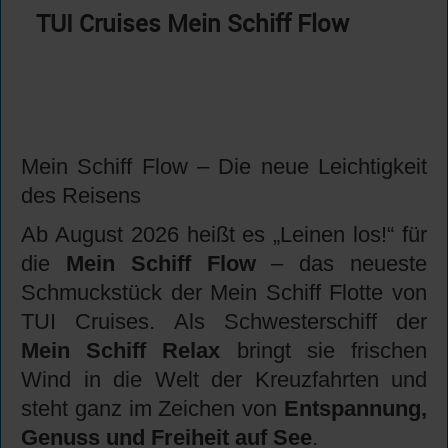
TUI Cruises Mein Schiff Flow
Mein Schiff Flow – Die neue Leichtigkeit
des Reisens
Ab August 2026 heißt es „Leinen los!“ für
die
Mein Schiff Flow
– das neueste
Schmuckstück der Mein Schiff Flotte von
TUI Cruises. Als Schwesterschiff der
Mein Schiff Relax
bringt sie frischen
Wind in die Welt der Kreuzfahrten und
steht ganz im Zeichen von
Entspannung,
Genuss und Freiheit auf See
.