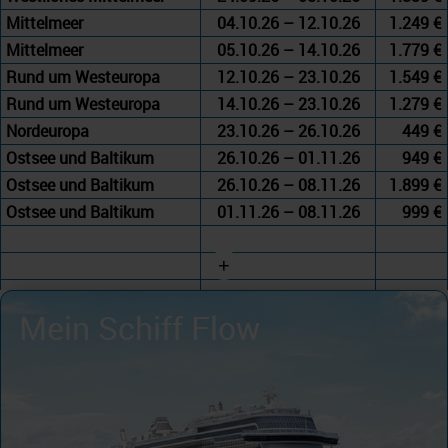
Mittelmeer
04.10.26 – 12.10.26
1.249 €
Mittelmeer
05.10.26 – 14.10.26
1.779 €
Rund um Westeuropa
12.10.26 – 23.10.26
1.549 €
Rund um Westeuropa
14.10.26 – 23.10.26
1.279 €
Nordeuropa
23.10.26 – 26.10.26
449 €
Ostsee und Baltikum
26.10.26 – 01.11.26
949 €
Ostsee und Baltikum
26.10.26 – 08.11.26
1.899 €
Ostsee und Baltikum
01.11.26 – 08.11.26
999 €
+
Mein Schiff Flow