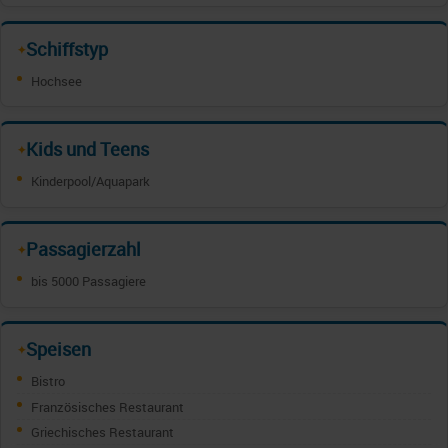
Schiffstyp
✦
Hochsee
Kids und Teens
✦
Kinderpool/Aquapark
Passagierzahl
✦
bis 5000 Passagiere
Speisen
✦
Bistro
Französisches Restaurant
Griechisches Restaurant