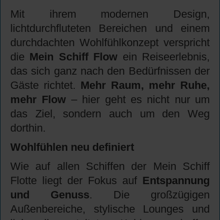
Mit ihrem modernen Design,
lichtdurchfluteten Bereichen und einem
durchdachten Wohlfühlkonzept verspricht
die
Mein Schiff Flow
ein Reiseerlebnis,
das sich ganz nach den Bedürfnissen der
Gäste richtet.
Mehr Raum, mehr Ruhe,
mehr Flow
– hier geht es nicht nur um
das Ziel, sondern auch um den Weg
dorthin.
Wohlfühlen neu definiert
Wie auf allen Schiffen der Mein Schiff
Flotte liegt der Fokus auf
Entspannung
und Genuss
. Die großzügigen
Außenbereiche, stylische Lounges und