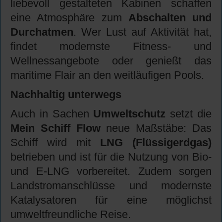
liebevoll gestalteten Kabinen schaffen
eine Atmosphäre zum
Abschalten und
Durchatmen
. Wer Lust auf Aktivität hat,
findet modernste Fitness- und
Wellnessangebote oder genießt das
maritime Flair an den weitläufigen Pools.
Nachhaltig unterwegs
Auch in Sachen
Umweltschutz
setzt die
Mein Schiff Flow
neue Maßstäbe: Das
Schiff wird mit
LNG (Flüssigerdgas)
betrieben und ist für die Nutzung von Bio-
und E-LNG vorbereitet. Zudem sorgen
Landstromanschlüsse und modernste
Katalysatoren für eine möglichst
umweltfreundliche Reise.