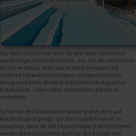
Die Mein Schiff Flow steht für eine neue Generation
nachhaltiger Kreuzfahrtschiffe. Als Teil der innovativen
InTUItion-Klasse setzt das Schiff konsequent auf
moderne Umwelttechnologien, energieeffizientes
Design und einen deutlich reduzierten ökologischen
Fußabdruck – ohne dabei auf Komfort und Stil zu
verzichten.
Schon bei der Konstruktion wurde großer Wert auf
Nachhaltigkeit gelegt. Die Mein Schiff Flow ist so
ausgelegt, dass sie mit Flüssigerdgas (LNG) betrieben
werden kann und künftig auch für den Einsatz von