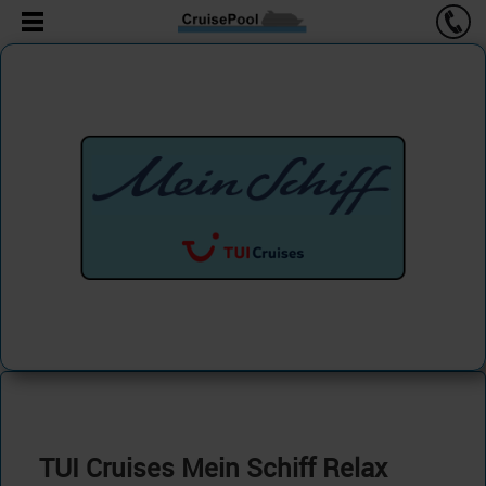
TUI Cruises Mein Schiff Relax