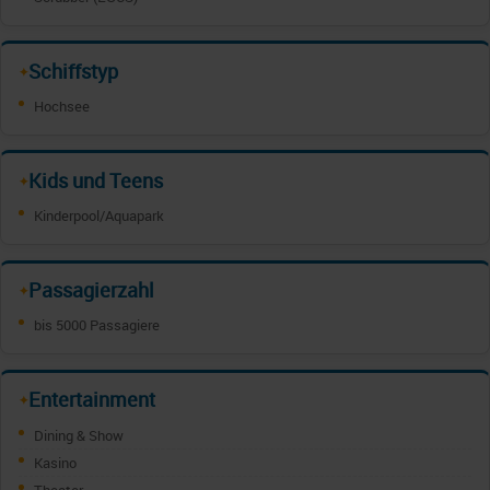
Schiffstyp
✦
Hochsee
Kids und Teens
✦
Kinderpool/Aquapark
Passagierzahl
✦
bis 5000 Passagiere
Entertainment
✦
Dining & Show
Kasino