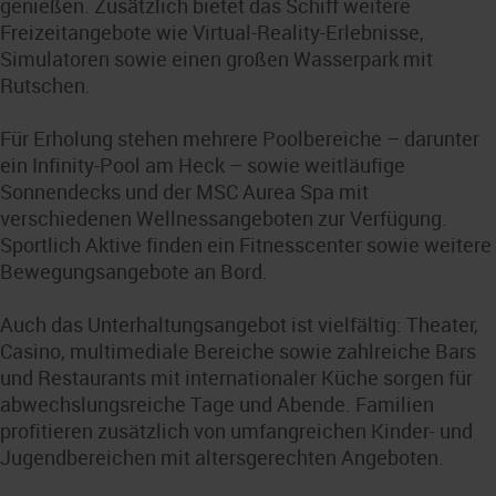
genießen. Zusätzlich bietet das Schiff weitere
Freizeitangebote wie Virtual-Reality-Erlebnisse,
Simulatoren sowie einen großen Wasserpark mit
Rutschen.
Für Erholung stehen mehrere Poolbereiche – darunter
ein Infinity-Pool am Heck – sowie weitläufige
Sonnendecks und der MSC Aurea Spa mit
verschiedenen Wellnessangeboten zur Verfügung.
Sportlich Aktive finden ein Fitnesscenter sowie weitere
Bewegungsangebote an Bord.
Auch das Unterhaltungsangebot ist vielfältig: Theater,
Casino, multimediale Bereiche sowie zahlreiche Bars
und Restaurants mit internationaler Küche sorgen für
abwechslungsreiche Tage und Abende. Familien
profitieren zusätzlich von umfangreichen Kinder- und
Jugendbereichen mit altersgerechten Angeboten.