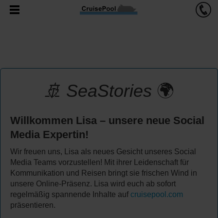
🚢
SeaStories
🌍
Willkommen Lisa – unsere neue Social
Media Expertin!
Wir freuen uns, Lisa als neues Gesicht unseres Social
Media Teams vorzustellen! Mit ihrer Leidenschaft für
Kommunikation und Reisen bringt sie frischen Wind in
unsere Online-Präsenz. Lisa wird euch ab sofort
regelmäßig spannende Inhalte auf
cruisepool.com
präsentieren.