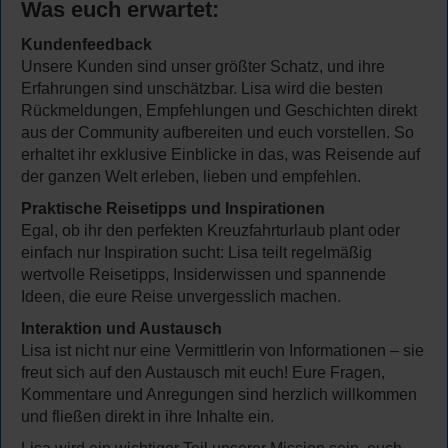
Was euch erwartet:
Kundenfeedback
Unsere Kunden sind unser größter Schatz, und ihre
Erfahrungen sind unschätzbar. Lisa wird die besten
Rückmeldungen, Empfehlungen und Geschichten direkt
aus der Community aufbereiten und euch vorstellen. So
erhaltet ihr exklusive Einblicke in das, was Reisende auf
der ganzen Welt erleben, lieben und empfehlen.
Praktische Reisetipps und Inspirationen
Egal, ob ihr den perfekten Kreuzfahrturlaub plant oder
einfach nur Inspiration sucht: Lisa teilt regelmäßig
wertvolle Reisetipps, Insiderwissen und spannende
Ideen, die eure Reise unvergesslich machen.
Interaktion und Austausch
Lisa ist nicht nur eine Vermittlerin von Informationen – sie
freut sich auf den Austausch mit euch! Eure Fragen,
Kommentare und Anregungen sind herzlich willkommen
und fließen direkt in ihre Inhalte ein.