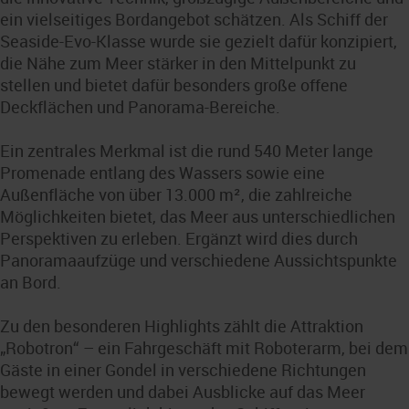
ein vielseitiges Bordangebot schätzen. Als Schiff der
Seaside-Evo-Klasse wurde sie gezielt dafür konzipiert,
die Nähe zum Meer stärker in den Mittelpunkt zu
stellen und bietet dafür besonders große offene
Deckflächen und Panorama-Bereiche.
Ein zentrales Merkmal ist die rund 540 Meter lange
Promenade entlang des Wassers sowie eine
Außenfläche von über 13.000 m², die zahlreiche
Möglichkeiten bietet, das Meer aus unterschiedlichen
Perspektiven zu erleben. Ergänzt wird dies durch
Panoramaaufzüge und verschiedene Aussichtspunkte
an Bord.
Zu den besonderen Highlights zählt die Attraktion
„Robotron“ – ein Fahrgeschäft mit Roboterarm, bei dem
Gäste in einer Gondel in verschiedene Richtungen
bewegt werden und dabei Ausblicke auf das Meer