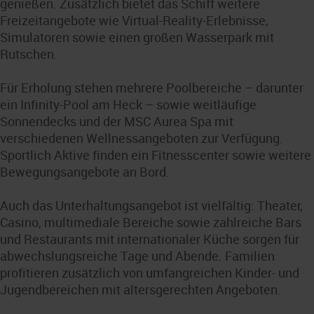
genießen. Zusätzlich bietet das Schiff weitere
Freizeitangebote wie Virtual-Reality-Erlebnisse,
Simulatoren sowie einen großen Wasserpark mit
Rutschen.
Für Erholung stehen mehrere Poolbereiche – darunter
ein Infinity-Pool am Heck – sowie weitläufige
Sonnendecks und der MSC Aurea Spa mit
verschiedenen Wellnessangeboten zur Verfügung.
Sportlich Aktive finden ein Fitnesscenter sowie weitere
Bewegungsangebote an Bord.
Auch das Unterhaltungsangebot ist vielfältig: Theater,
Casino, multimediale Bereiche sowie zahlreiche Bars
und Restaurants mit internationaler Küche sorgen für
abwechslungsreiche Tage und Abende. Familien
profitieren zusätzlich von umfangreichen Kinder- und
Jugendbereichen mit altersgerechten Angeboten.