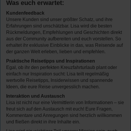
Was euch erwartet:
Kundenfeedback
Unsere Kunden sind unser größter Schatz, und ihre
Erfahrungen sind unschätzbar. Lisa wird die besten
Rückmeldungen, Empfehlungen und Geschichten direkt
aus der Community aufbereiten und euch vorstellen. So
erhaltet ihr exklusive Einblicke in das, was Reisende auf
der ganzen Welt erleben, lieben und empfehlen.
Praktische Reisetipps und Inspirationen
Egal, ob ihr den perfekten Kreuzfahrturlaub plant oder
einfach nur Inspiration sucht: Lisa teilt regelmäßig
wertvolle Reisetipps, Insiderwissen und spannende
Ideen, die eure Reise unvergesslich machen.
Interaktion und Austausch
Lisa ist nicht nur eine Vermittlerin von Informationen – sie
freut sich auf den Austausch mit euch! Eure Fragen,
Kommentare und Anregungen sind herzlich willkommen
und fließen direkt in ihre Inhalte ein.