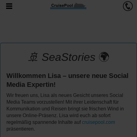
🚢
SeaStories
🌍
Willkommen Lisa – unsere neue Social
Media Expertin!
Wir freuen uns, Lisa als neues Gesicht unseres Social
Media Teams vorzustellen! Mit ihrer Leidenschaft für
Kommunikation und Reisen bringt sie frischen Wind in
unsere Online-Präsenz. Lisa wird euch ab sofort
regelmäßig spannende Inhalte auf
cruisepool.com
präsentieren.