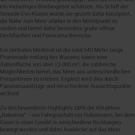
ein vielseitiges Bordangebot schätzen. Als Schiff der
Seaside-Evo-Klasse wurde sie gezielt dafür konzipiert,
die Nähe zum Meer stärker in den Mittelpunkt zu
stellen und bietet dafür besonders große offene
Deckflächen und Panorama-Bereiche.
Ein zentrales Merkmal ist die rund 540 Meter lange
Promenade entlang des Wassers sowie eine
Außenfläche von über 13.000 m², die zahlreiche
Möglichkeiten bietet, das Meer aus unterschiedlichen
Perspektiven zu erleben. Ergänzt wird dies durch
Panoramaaufzüge und verschiedene Aussichtspunkte
an Bord.
Zu den besonderen Highlights zählt die Attraktion
„Robotron“ – ein Fahrgeschäft mit Roboterarm, bei dem
Gäste in einer Gondel in verschiedene Richtungen
bewegt werden und dabei Ausblicke auf das Meer