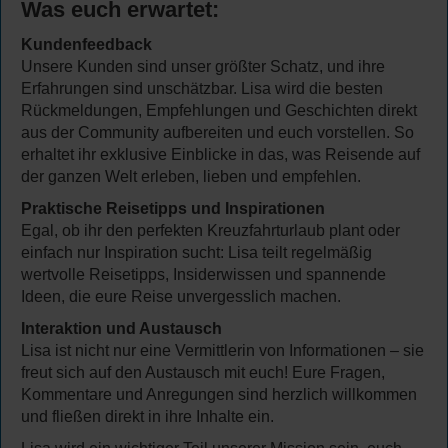
Was euch erwartet:
Kundenfeedback
Unsere Kunden sind unser größter Schatz, und ihre
Erfahrungen sind unschätzbar. Lisa wird die besten
Rückmeldungen, Empfehlungen und Geschichten direkt
aus der Community aufbereiten und euch vorstellen. So
erhaltet ihr exklusive Einblicke in das, was Reisende auf
der ganzen Welt erleben, lieben und empfehlen.
Praktische Reisetipps und Inspirationen
Egal, ob ihr den perfekten Kreuzfahrturlaub plant oder
einfach nur Inspiration sucht: Lisa teilt regelmäßig
wertvolle Reisetipps, Insiderwissen und spannende
Ideen, die eure Reise unvergesslich machen.
Interaktion und Austausch
Lisa ist nicht nur eine Vermittlerin von Informationen – sie
freut sich auf den Austausch mit euch! Eure Fragen,
Kommentare und Anregungen sind herzlich willkommen
und fließen direkt in ihre Inhalte ein.