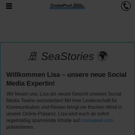
🚢
SeaStories
🌍
Willkommen Lisa – unsere neue Social
Media Expertin!
Wir freuen uns, Lisa als neues Gesicht unseres Social
Media Teams vorzustellen! Mit ihrer Leidenschaft für
Kommunikation und Reisen bringt sie frischen Wind in
unsere Online-Präsenz. Lisa wird euch ab sofort
regelmäßig spannende Inhalte auf
cruisepool.com
präsentieren.