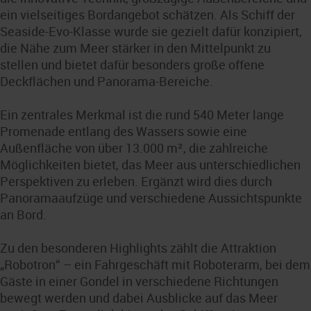
ein vielseitiges Bordangebot schätzen. Als Schiff der
Seaside-Evo-Klasse wurde sie gezielt dafür konzipiert,
die Nähe zum Meer stärker in den Mittelpunkt zu
stellen und bietet dafür besonders große offene
Deckflächen und Panorama-Bereiche.
Ein zentrales Merkmal ist die rund 540 Meter lange
Promenade entlang des Wassers sowie eine
Außenfläche von über 13.000 m², die zahlreiche
Möglichkeiten bietet, das Meer aus unterschiedlichen
Perspektiven zu erleben. Ergänzt wird dies durch
Panoramaaufzüge und verschiedene Aussichtspunkte
an Bord.
Zu den besonderen Highlights zählt die Attraktion
„Robotron“ – ein Fahrgeschäft mit Roboterarm, bei dem
Gäste in einer Gondel in verschiedene Richtungen
bewegt werden und dabei Ausblicke auf das Meer