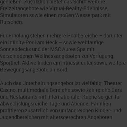
genießen. Zusätzlich bietet das Schiff weitere
Freizeitangebote wie Virtual-Reality-Erlebnisse,
Simulatoren sowie einen großen Wasserpark mit
Rutschen.
Für Erholung stehen mehrere Poolbereiche – darunter
ein Infinity-Pool am Heck – sowie weitläufige
Sonnendecks und der MSC Aurea Spa mit
verschiedenen Wellnessangeboten zur Verfügung.
Sportlich Aktive finden ein Fitnesscenter sowie weitere
Bewegungsangebote an Bord.
Auch das Unterhaltungsangebot ist vielfältig: Theater,
Casino, multimediale Bereiche sowie zahlreiche Bars
und Restaurants mit internationaler Küche sorgen für
abwechslungsreiche Tage und Abende. Familien
profitieren zusätzlich von umfangreichen Kinder- und
Jugendbereichen mit altersgerechten Angeboten.