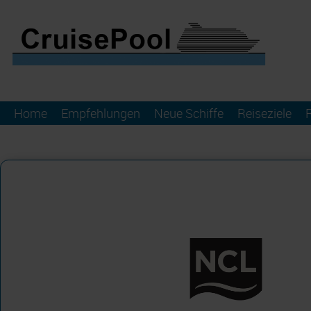
Home
Empfehlungen
Neue Schiffe
Reiseziele