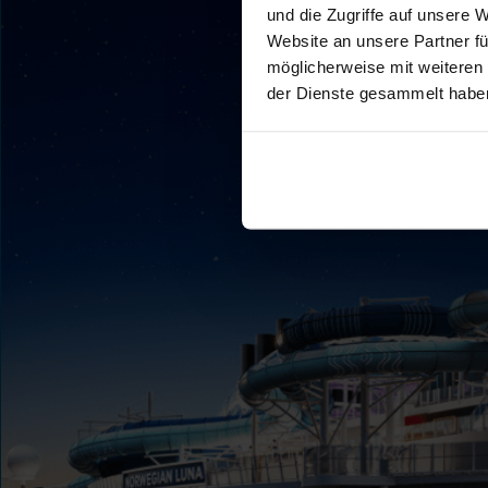
und die Zugriffe auf unsere 
Website an unsere Partner fü
möglicherweise mit weiteren
der Dienste gesammelt habe