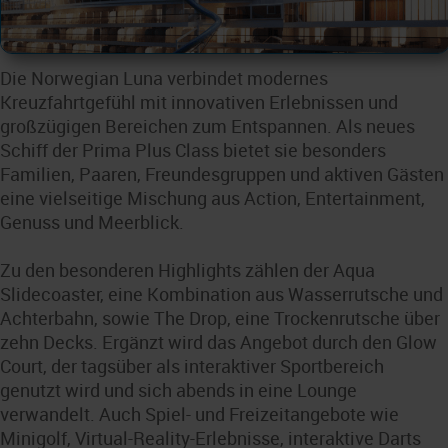
Die Norwegian Luna verbindet modernes
Kreuzfahrtgefühl mit innovativen Erlebnissen und
großzügigen Bereichen zum Entspannen. Als neues
Schiff der Prima Plus Class bietet sie besonders
Familien, Paaren, Freundesgruppen und aktiven Gästen
eine vielseitige Mischung aus Action, Entertainment,
Genuss und Meerblick.
Zu den besonderen Highlights zählen der Aqua
Slidecoaster, eine Kombination aus Wasserrutsche und
Achterbahn, sowie The Drop, eine Trockenrutsche über
zehn Decks. Ergänzt wird das Angebot durch den Glow
Court, der tagsüber als interaktiver Sportbereich
genutzt wird und sich abends in eine Lounge
verwandelt. Auch Spiel- und Freizeitangebote wie
Minigolf, Virtual-Reality-Erlebnisse, interaktive Darts