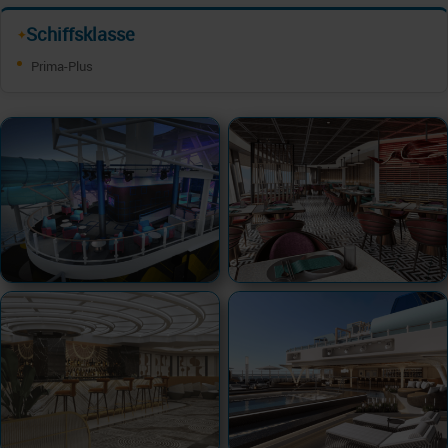
Schiffsklasse
✦
Prima-Plus