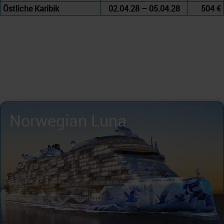
Östliche Karibik
02.04.28 – 05.04.28
504 €
Norwegian Luna