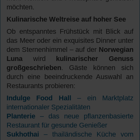
möchten.
Kulinarische Weltreise auf hoher See
Ob entspanntes Frühstück mit Blick auf
das Meer oder ein exquisites Dinner unter
dem Sternenhimmel – auf der
Norwegian
Luna
wird
kulinarischer Genuss
großgeschrieben
. Gäste können sich
durch eine beeindruckende Auswahl an
Restaurants probieren:
Indulge Food Hall
– ein Marktplatz
internationaler Spezialitäten
Planterie
– das neue pflanzenbasierte
Restaurant für gesunde Genießer
Sukhothai
– thailändische Küche vom