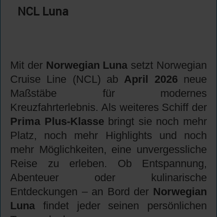
NCL Luna
Mit der
Norwegian Luna
setzt Norwegian
Cruise Line (NCL) ab
April 2026
neue
Maßstäbe für modernes
Kreuzfahrterlebnis. Als weiteres Schiff der
Prima Plus-Klasse
bringt sie noch mehr
Platz, noch mehr Highlights und noch
mehr Möglichkeiten, eine unvergessliche
Reise zu erleben. Ob Entspannung,
Abenteuer oder kulinarische
Entdeckungen – an Bord der
Norwegian
Luna
findet jeder seinen persönlichen