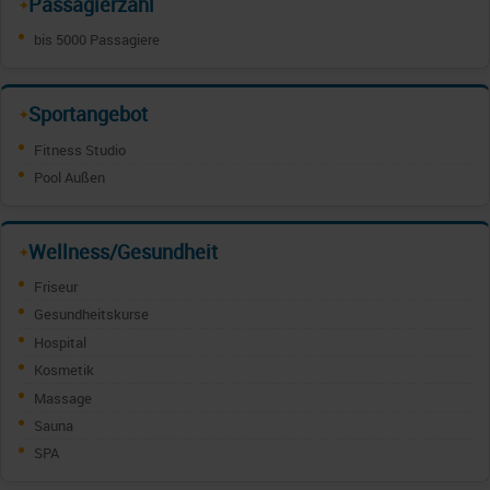
Passagierzahl
✦
bis 5000 Passagiere
Sportangebot
✦
Fitness Studio
Pool Außen
Wellness/Gesundheit
✦
Friseur
Gesundheitskurse
Hospital
Kosmetik
Massage
Sauna
SPA