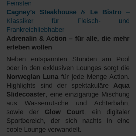
Feinsten
Cagney’s Steakhouse
&
Le Bistro
–
Klassiker für Fleisch- und
Frankreichliebhaber
Adrenalin & Action – für alle, die mehr
erleben wollen
Neben entspannten Stunden am Pool
oder in den exklusiven Lounges sorgt die
Norwegian Luna
für jede Menge Action.
Highlights sind der spektakuläre
Aqua
Slidecoaster
, eine einzigartige Mischung
aus Wasserrutsche und Achterbahn,
sowie der
Glow Court
, ein digitaler
Sportbereich, der sich nachts in eine
coole Lounge verwandelt.