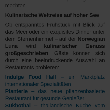
möchten.
Kulinarische Weltreise auf hoher See
Ob entspanntes Frühstück mit Blick auf
das Meer oder ein exquisites Dinner unter
dem Sternenhimmel – auf der
Norwegian
Luna
wird
kulinarischer Genuss
großgeschrieben
. Gäste können sich
durch eine beeindruckende Auswahl an
Restaurants probieren:
Indulge Food Hall
– ein Marktplatz
internationaler Spezialitäten
Planterie
– das neue pflanzenbasierte
Restaurant für gesunde Genießer
Sukhothai
– thailändische Küche vom