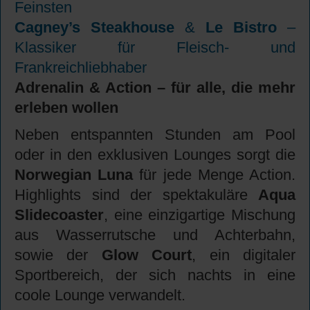
Feinsten
Cagney’s Steakhouse
&
Le Bistro
–
Klassiker für Fleisch- und
Frankreichliebhaber
Adrenalin & Action – für alle, die mehr
erleben wollen
Neben entspannten Stunden am Pool
oder in den exklusiven Lounges sorgt die
Norwegian Luna
für jede Menge Action.
Highlights sind der spektakuläre
Aqua
Slidecoaster
, eine einzigartige Mischung
aus Wasserrutsche und Achterbahn,
sowie der
Glow Court
, ein digitaler
Sportbereich, der sich nachts in eine
coole Lounge verwandelt.