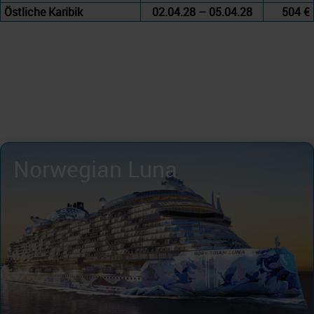
Östliche Karibik
02.04.28 – 05.04.28
504 €
Norwegian Luna