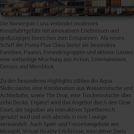
Die Norwegian Luna verbindet modernes
Kreuzfahrtgefühl mit innovativen Erlebnissen und
großzügigen Bereichen zum Entspannen. Als neues
Schiff der Prima Plus Class bietet sie besonders
Familien, Paaren, Freundesgruppen und aktiven Gästen
eine vielseitige Mischung aus Action, Entertainment,
Genuss und Meerblick.
Zu den besonderen Highlights zählen der Aqua
Slidecoaster, eine Kombination aus Wasserrutsche und
Achterbahn, sowie The Drop, eine Trockenrutsche über
zehn Decks. Ergänzt wird das Angebot durch den Glow
Court, der tagsüber als interaktiver Sportbereich
genutzt wird und sich abends in eine Lounge
verwandelt. Auch Spiel- und Freizeitangebote wie
Minigolf, Virtual-Reality-Erlebnisse, interaktive Darts