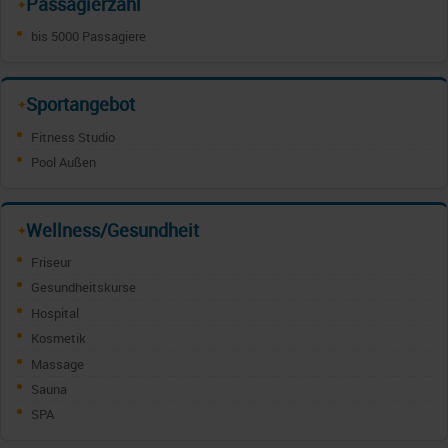
Passagierzahl
✦
bis 5000 Passagiere
Sportangebot
✦
Fitness Studio
Pool Außen
Wellness/Gesundheit
✦
Friseur
Gesundheitskurse
Hospital
Kosmetik
Massage
Sauna
SPA