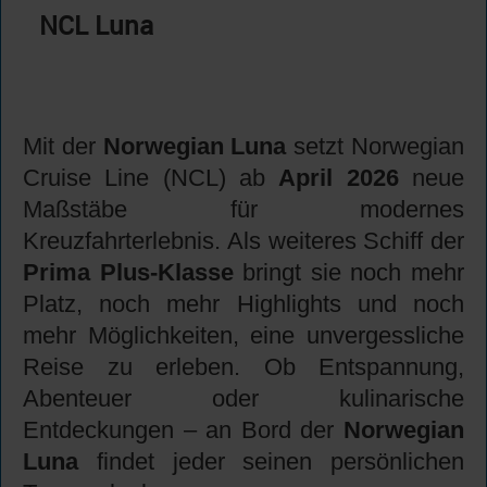
NCL Luna
Mit der
Norwegian Luna
setzt Norwegian
Cruise Line (NCL) ab
April 2026
neue
Maßstäbe für modernes
Kreuzfahrterlebnis. Als weiteres Schiff der
Prima Plus-Klasse
bringt sie noch mehr
Platz, noch mehr Highlights und noch
mehr Möglichkeiten, eine unvergessliche
Reise zu erleben. Ob Entspannung,
Abenteuer oder kulinarische
Entdeckungen – an Bord der
Norwegian
Luna
findet jeder seinen persönlichen