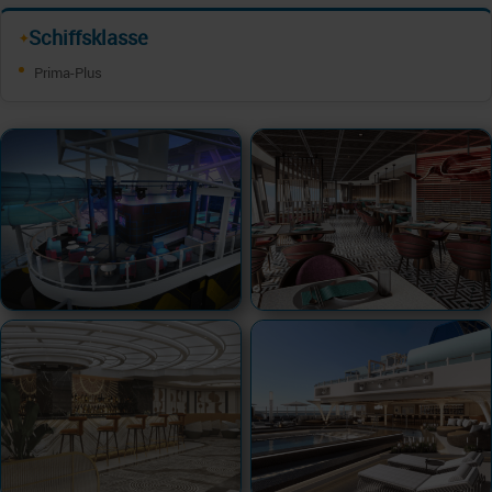
Schiffsklasse
✦
Prima-Plus