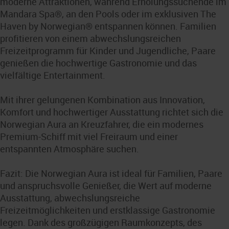
moderne Attraktionen, während Erholungssuchende im
Mandara Spa®, an den Pools oder im exklusiven The
Haven by Norwegian® entspannen können. Familien
profitieren von einem abwechslungsreichen
Freizeitprogramm für Kinder und Jugendliche, Paare
genießen die hochwertige Gastronomie und das
vielfältige Entertainment.
Mit ihrer gelungenen Kombination aus Innovation,
Komfort und hochwertiger Ausstattung richtet sich die
Norwegian Aura an Kreuzfahrer, die ein modernes
Premium-Schiff mit viel Freiraum und einer
entspannten Atmosphäre suchen.
Fazit: Die Norwegian Aura ist ideal für Familien, Paare
und anspruchsvolle Genießer, die Wert auf moderne
Ausstattung, abwechslungsreiche
Freizeitmöglichkeiten und erstklassige Gastronomie
legen. Dank des großzügigen Raumkonzepts, des