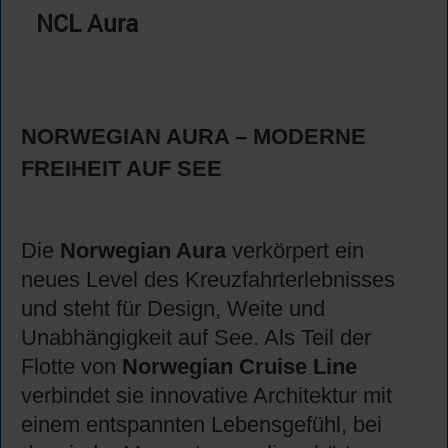
NCL Aura
NORWEGIAN AURA – MODERNE
FREIHEIT AUF SEE
Die
Norwegian Aura
verkörpert ein
neues Level des Kreuzfahrterlebnisses
und steht für Design, Weite und
Unabhängigkeit auf See. Als Teil der
Flotte von
Norwegian Cruise Line
verbindet sie innovative Architektur mit
einem entspannten Lebensgefühl, bei