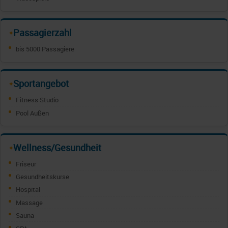
Passagierzahl
✦
bis 5000 Passagiere
Sportangebot
✦
Fitness Studio
Pool Außen
Wellness/Gesundheit
✦
Friseur
Gesundheitskurse
Hospital
Massage
Sauna