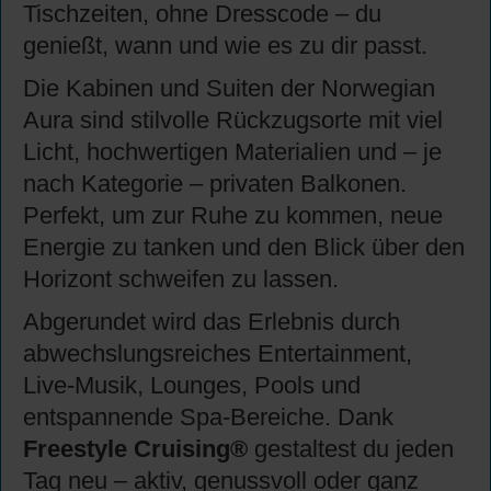
Tischzeiten, ohne Dresscode – du
genießt, wann und wie es zu dir passt.
Die Kabinen und Suiten der Norwegian
Aura sind stilvolle Rückzugsorte mit viel
Licht, hochwertigen Materialien und – je
nach Kategorie – privaten Balkonen.
Perfekt, um zur Ruhe zu kommen, neue
Energie zu tanken und den Blick über den
Horizont schweifen zu lassen.
Abgerundet wird das Erlebnis durch
abwechslungsreiches Entertainment,
Live-Musik, Lounges, Pools und
entspannende Spa-Bereiche. Dank
Freestyle Cruising®
gestaltest du jeden
Tag neu – aktiv, genussvoll oder ganz