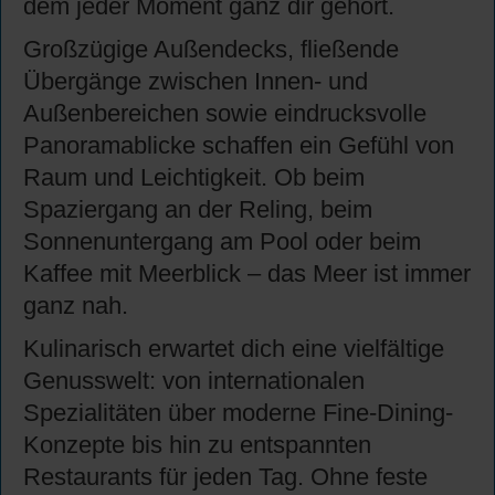
dem jeder Moment ganz dir gehört.
Großzügige Außendecks, fließende
Übergänge zwischen Innen- und
Außenbereichen sowie eindrucksvolle
Panoramablicke schaffen ein Gefühl von
Raum und Leichtigkeit. Ob beim
Spaziergang an der Reling, beim
Sonnenuntergang am Pool oder beim
Kaffee mit Meerblick – das Meer ist immer
ganz nah.
Kulinarisch erwartet dich eine vielfältige
Genusswelt: von internationalen
Spezialitäten über moderne Fine-Dining-
Konzepte bis hin zu entspannten
Restaurants für jeden Tag. Ohne feste