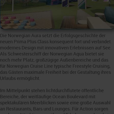
Die Norwegian Aura setzt die Erfolgsgeschichte der
neuen Prima Plus Class konsequent fort und verbindet
modernes Design mit innovativen Erlebnissen auf See.
Als Schwesterschiff der Norwegian Aqua bietet sie
noch mehr Platz, großzügige Außenbereiche und das
für Norwegian Cruise Line typische Freestyle Cruising,
das Gästen maximale Freiheit bei der Gestaltung ihres
Urlaubs ermöglicht.
Im Mittelpunkt stehen lichtdurchflutete öffentliche
Bereiche, der weitläufige Ocean Boulevard mit
spektakulären Meerblicken sowie eine große Auswahl
an Restaurants, Bars und Lounges. Für Action sorgen